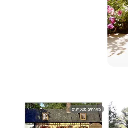
מארחים מצטיינים
מארחים מצטיינים