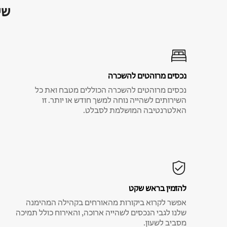
שי
נכסים מרוהטים להשכרה
נכסים מרוהטים להשכרה הכוללים מטבח ואת כל
השירותים לשהייה נוחה למשך חודש או יותר. זו
האלטרנטיבה המושלמת לסבלט.
להזמין בראש שקט
אפשר לקרוא ביקורות מהאורחים בקהילה המהימנה
שלנו לגבי הנכסים לשהייה ארוכה, והאירוח כולל תמיכה
מסביב לשעון.