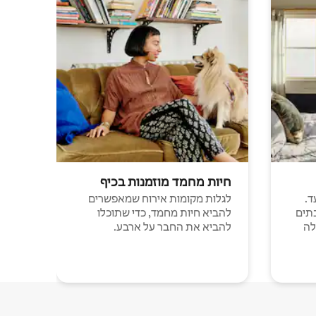
חיות מחמד מוזמנות בכיף
ד.
לגלות מקומות אירוח שמאפשרים
תים
להביא חיות מחמד, כדי שתוכלו
לה
להביא את החבר על ארבע.