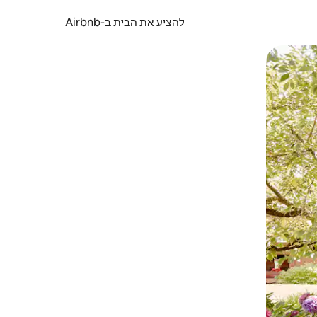
להציע את הבית ב-Airbnb