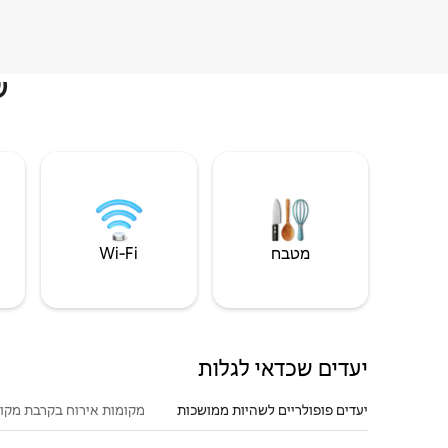
ש
מטבח
Wi‑Fi
יעדים שכדאי לגלות
יעדים פופולריים לשהיות ממושכות
מקומות אירוח בקרבת מקו