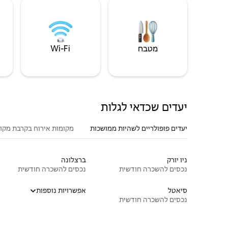
מטבח
Wi‑Fi
יעדים שכדאי לגלות
יעדים פופולריים לשהיות ממושכות
מקומות אירוח בקרבת מקו
ניו יורק
ברצלונה
נכסים להשכרה חודשית
נכסים להשכרה חודשית
סיאטל
אפשרויות נוספות
נכסים להשכרה חודשית