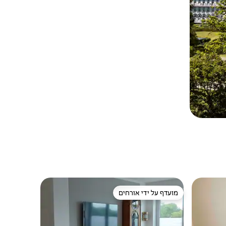
מועדף על ידי אורחים
מועדף על ידי אורחים