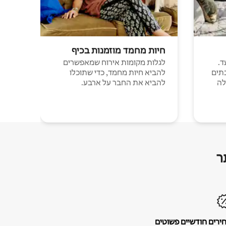
חיות מחמד מוזמנות בכיף
ד.
לגלות מקומות אירוח שמאפשרים
תים
להביא חיות מחמד, כדי שתוכלו
לה
להביא את החבר על ארבע.
ר
ירים חודשיים פשוטים