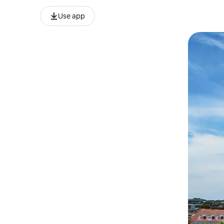
Use app