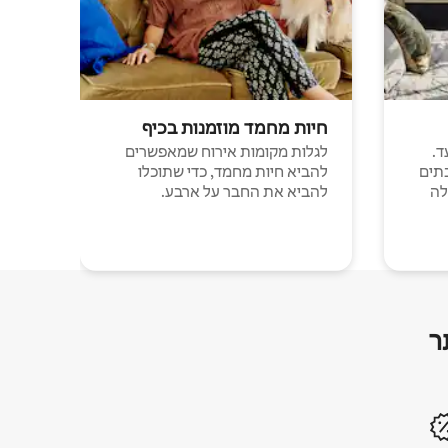
חיות מחמד מוזמנות בכיף
ד.
לגלות מקומות אירוח שמאפשרים
תים
להביא חיות מחמד, כדי שתוכלו
לה
להביא את החבר על ארבע.
ר