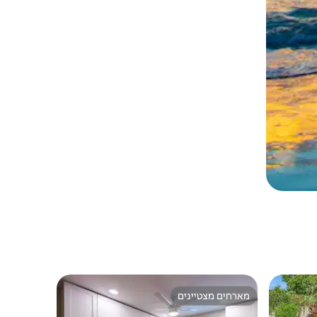
מארחים מצטיינים
מארחים מצטיינים