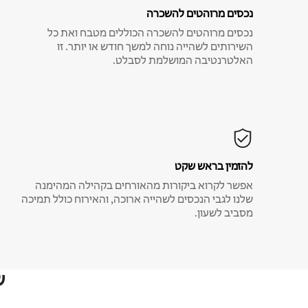
נכסים מרוהטים להשכרה
נכסים מרוהטים להשכרה הכוללים מטבח ואת כל
השירותים לשהייה נוחה למשך חודש או יותר. זו
האלטרנטיבה המושלמת לסבלט.
להזמין בראש שקט
אפשר לקרוא ביקורות מהאורחים בקהילה המהימנה
שלנו לגבי הנכסים לשהייה ארוכה, והאירוח כולל תמיכה
מסביב לשעון.
ש