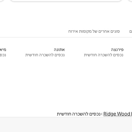
ם
סוגים אחרים של מקומות אירוח
פירנצה
אתונה
מיאמ
נכסים להשכרה חודשית
נכסים להשכרה חודשית
נכסי
Ridge Wood 
נכסים להשכרה חודשית