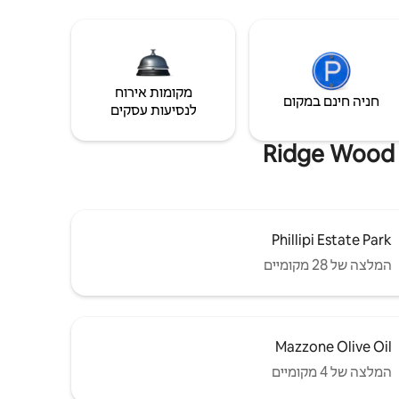
מקומות אירוח
חניה חינם במקום
לנסיעות עסקים
Phillipi Estate Park
המלצה של 28 מקומיים
Mazzone Olive Oil
המלצה של 4 מקומיים