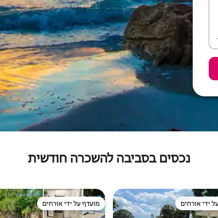
נכסים בסביבה להשכרה חודשית
ל ידי אורחים
מועדף על ידי אורחים
 נכסים מועדפים על ידי אורחים
מועדף על ידי אורחים