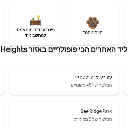
פינת עבודה מותאמת
חיות מחמד
למחשב נייד
תרים הכי פופולריים באזור Ridge Wood Heights
ספורט ימי סייסטה קי
המלצה של 45 מקומיים
Bee Ridge Park
המלצה של 5 מקומיים