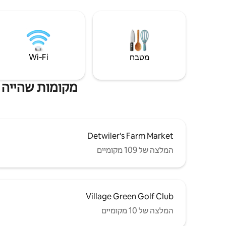
מטבח
Wi‑Fi
מקומות שהייה ליד הא
Detwiler's Farm Market
המלצה של 109 מקומיים
Village Green Golf Club
המלצה של 10 מקומיים