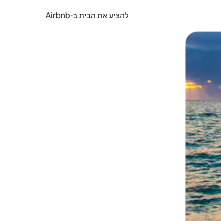
להציע את הבית ב-Airbnb