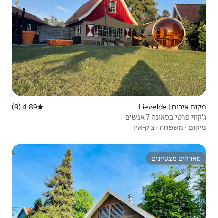
4.89 (9)
דירוג ממוצע של 4.89 מתוך 5, 9 ביקורות