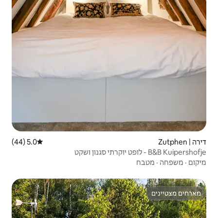
5.0 (44)
דירוג ממוצע של 5.0 מתוך 5, 44 ביקורות