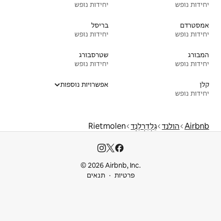
יחידות נופש
בריסל
יחידות נופש
שטרסבורג
יחידות נופש
אפשרויות נוספות
Rietmole
© 2026 Airbnb
ות
תנאים