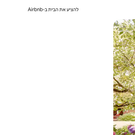
להציע את הבית ב-Airbnb