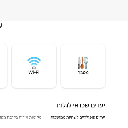
ש
מטבח
Wi‑Fi
יעדים שכדאי לגלות
יעדים פופולריים לשהיות ממושכות
מקומות אירוח בקרבת מקו