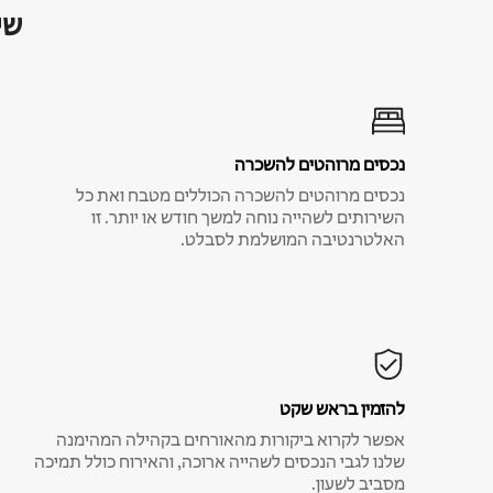
שי
נכסים מרוהטים להשכרה
נכסים מרוהטים להשכרה הכוללים מטבח ואת כל
השירותים לשהייה נוחה למשך חודש או יותר. זו
האלטרנטיבה המושלמת לסבלט.
להזמין בראש שקט
אפשר לקרוא ביקורות מהאורחים בקהילה המהימנה
שלנו לגבי הנכסים לשהייה ארוכה, והאירוח כולל תמיכה
מסביב לשעון.