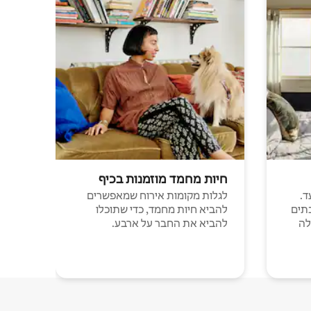
חיות מחמד מוזמנות בכיף
ד.
לגלות מקומות אירוח שמאפשרים
תים
להביא חיות מחמד, כדי שתוכלו
לה
להביא את החבר על ארבע.