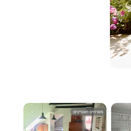
מארחים מצטיינים
מארחים מצטיינים