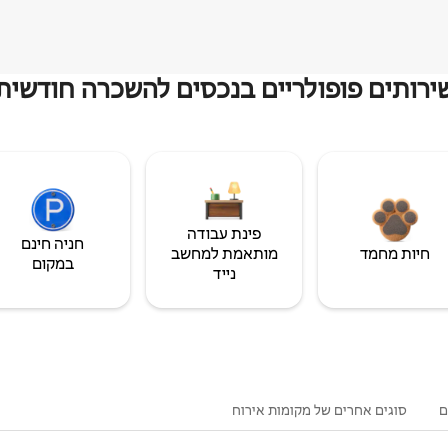
ירותים פופולריים בנכסים להשכרה חודשית
פינת עבודה
חניה חינם
חיות מחמד
מותאמת למחשב
במקום
נייד
ם
סוגים אחרים של מקומות אירוח