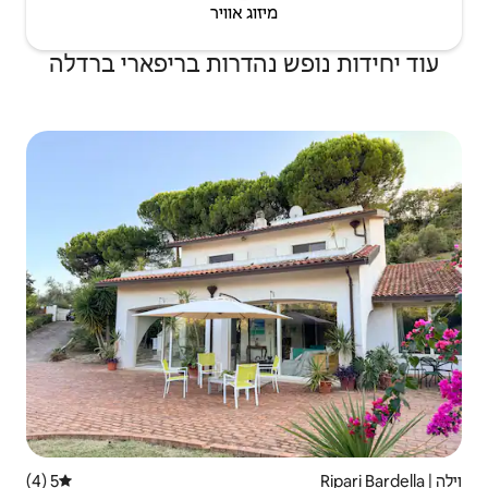
יזוג אוויר
נהדרות בריפארי ברדלה
5 (4)
דירוג ממוצע של 5 מתוך 5, 4 ביקורות