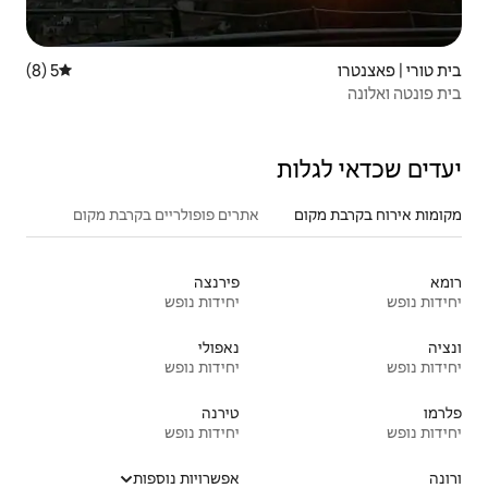
5 (8)
דירוג ממוצע של 5 מתוך 5, 8 ביקורות
אתרים פופולריים בקרבת מקום
פירנצה
יחידות נופש
נאפולי
יחידות נופש
טירנה
יחידות נופש
אפשרויות נוספות