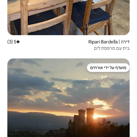
5 (3)
דירוג ממוצע של 5 מתוך 5, 3 ביקורות