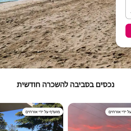
נכסים בסביבה להשכרה חודשית
ל ידי אורחים
מועדף על ידי אורחים
 נכסים מועדפים על ידי אורחים
מועדף על ידי אורחים