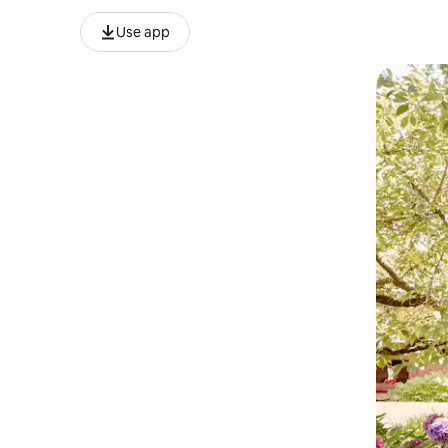
Use app