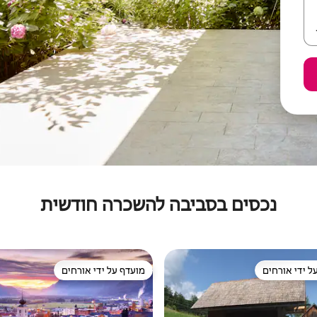
נכסים בסביבה להשכרה חודשית
ל ידי אורחים
מועדף על ידי אורחים
 נכסים מועדפים על ידי אורחים
מועדף על ידי אורחים