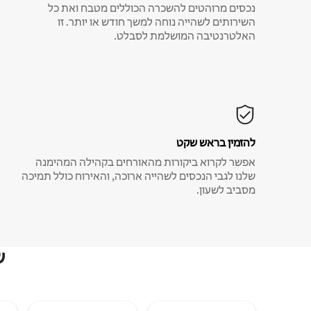
נכסים מרוהטים להשכרה הכוללים מטבח ואת כל
השירותים לשהייה נוחה למשך חודש או יותר. זו
האלטרנטיבה המושלמת לסבלט.
להזמין בראש שקט
אפשר לקרוא ביקורות מהאורחים בקהילה המהימנה
שלנו לגבי הנכסים לשהייה ארוכה, והאירוח כולל תמיכה
מסביב לשעון.
ש