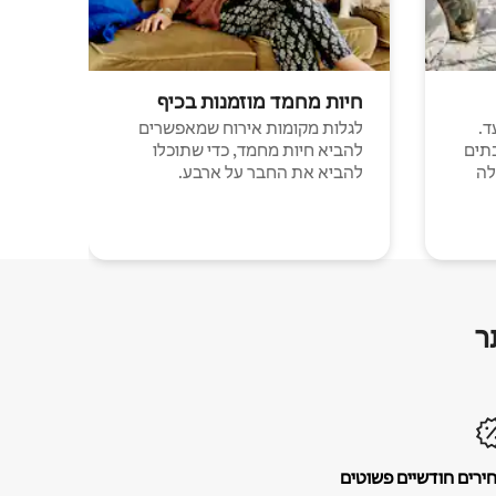
חיות מחמד מוזמנות בכיף
ד.
לגלות מקומות אירוח שמאפשרים
תים
להביא חיות מחמד, כדי שתוכלו
לה
להביא את החבר על ארבע.
ר
ירים חודשיים פשוטים