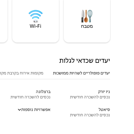
מטבח
Wi‑Fi
יעדים שכדאי לגלות
יעדים פופולריים לשהיות ממושכות
מקומות אירוח בקרבת מקו
ניו יורק
ברצלונה
נכסים להשכרה חודשית
נכסים להשכרה חודשית
סיאטל
אפשרויות נוספות
נכסים להשכרה חודשית