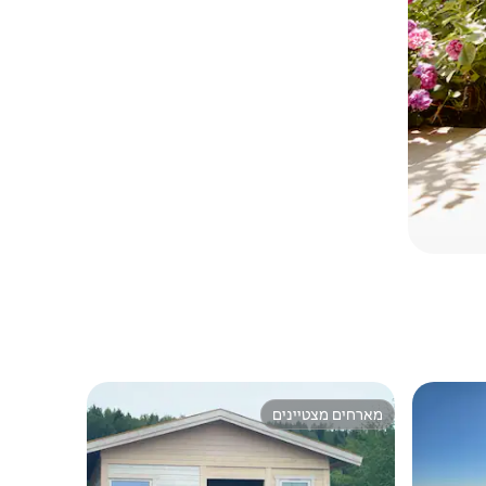
מארחים מצטיינים
ורחים
מארחים מצטיינים