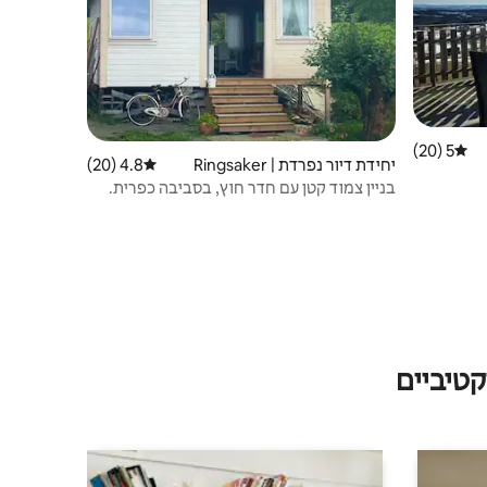
5 (20)
דירוג ממוצע של 5 מתוך 5, 20 ביקורות
יחידת דיור נפרדת | Ringsaker
4.8 (20)
דירוג ממוצע של 4.8 מתוך 5, 20 ביקורות
בניין צמוד קטן עם חדר חוץ, בסביבה כפרית.
טיביים