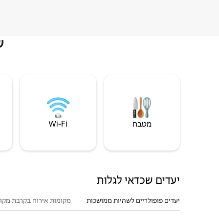
ש
מטבח
Wi‑Fi
יעדים שכדאי לגלות
יעדים פופולריים לשהיות ממושכות
מקומות אירוח בקרבת מקו