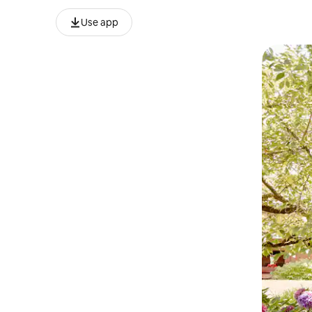
Use app