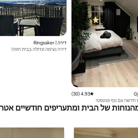
דירה | Ringsaker
דירה נעימה וגדולה בבית חווה!
4.93 (30)
דירוג ממוצע של 4.93 מתוך 5, 30 ביקורות
ו חדשה עם נוף פנטסטי
מהנוחות של הבית ומתעריפים חודשיים אטרק