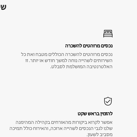
שי
נכסים מרוהטים להשכרה
נכסים מרוהטים להשכרה הכוללים מטבח ואת כל
השירותים לשהייה נוחה למשך חודש או יותר. זו
האלטרנטיבה המושלמת לסבלט.
להזמין בראש שקט
אפשר לקרוא ביקורות מהאורחים בקהילה המהימנה
שלנו לגבי הנכסים לשהייה ארוכה, והאירוח כולל תמיכה
מסביב לשעון.