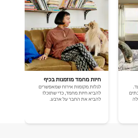
חיות מחמד מוזמנות בכיף
ד.
לגלות מקומות אירוח שמאפשרים
תים
להביא חיות מחמד, כדי שתוכלו
לה
להביא את החבר על ארבע.