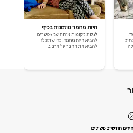
חיות מחמד מוזמנות בכיף
ד.
לגלות מקומות אירוח שמאפשרים
תים
להביא חיות מחמד, כדי שתוכלו
לה
להביא את החבר על ארבע.
ר
ירים חודשיים פשוטים