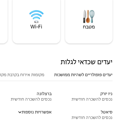
מטבח
Wi‑Fi
יעדים שכדאי לגלות
יעדים פופולריים לשהיות ממושכות
מקומות אירוח בקרבת מקו
ניו יורק
ברצלונה
נכסים להשכרה חודשית
נכסים להשכרה חודשית
סיאטל
אפשרויות נוספות
נכסים להשכרה חודשית