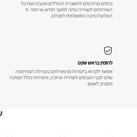
נכסים מרוהטים להשכרה הכוללים מטבח ואת כל
השירותים לשהייה נוחה למשך חודש או יותר. זו
האלטרנטיבה המושלמת לסבלט.
להזמין בראש שקט
אפשר לקרוא ביקורות מהאורחים בקהילה המהימנה
שלנו לגבי הנכסים לשהייה ארוכה, והאירוח כולל תמיכה
מסביב לשעון.
ש