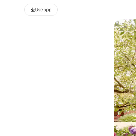
Use app