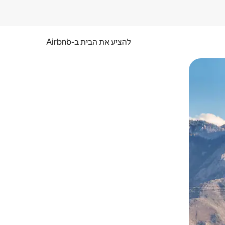
להציע את הבית ב-Airbnb