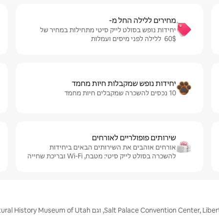
מחירים ללילה החל מ-
יחידות נופש בסולט לייק סיטי מתחילות במחיר של
$‏60 ‏ ללילה לפני מיסים ועמלות
יחידות נופש שמקבלות חיות מחמד
10 נכסים להשכרה שמקבלים חיות מחמד
שירותים פופולריים לאורחים
אורחים אוהבים את השירותים הבאים ביחידות
להשכרה בסולט לייק סיטי: מטבח, Wi‑Fi ובריכת שחייה