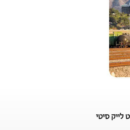
לייק סיטי