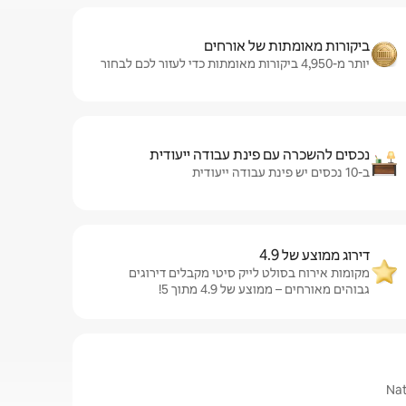
ביקורות מאומתות של אורחים
יותר מ-4,950 ביקורות מאומתות כדי לעזור לכם לבחור
נכסים להשכרה עם פינת עבודה ייעודית
ב-10 נכסים יש פינת עבודה ייעודית
דירוג ממוצע של 4.9
מקומות אירוח בסולט לייק סיטי מקבלים דירוגים
גבוהים מאורחים – ממוצע של 4.9 מתוך 5!