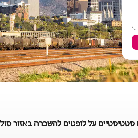
 סטטיסטיים על לופטים להשכרה באזור סולט 