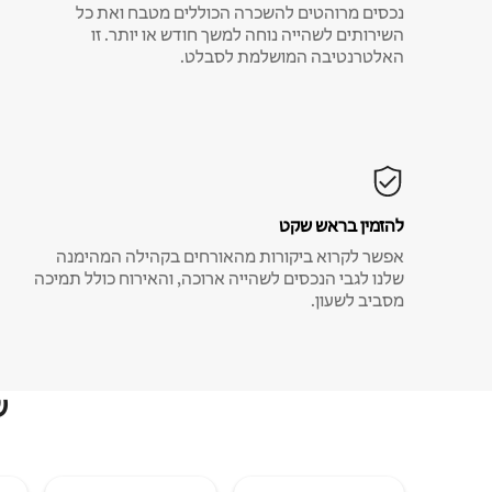
נכסים מרוהטים להשכרה הכוללים מטבח ואת כל
השירותים לשהייה נוחה למשך חודש או יותר. זו
האלטרנטיבה המושלמת לסבלט.
להזמין בראש שקט
אפשר לקרוא ביקורות מהאורחים בקהילה המהימנה
שלנו לגבי הנכסים לשהייה ארוכה, והאירוח כולל תמיכה
מסביב לשעון.
ש