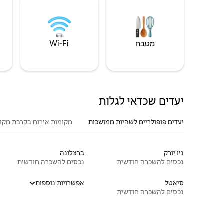
מטבח
Wi‑Fi
יעדים שכדאי לגלות
יעדים פופולריים לשהיות ממושכות
מקומות אירוח בקרבת מקו
ניו יורק
ברצלונה
נכסים להשכרה חודשית
נכסים להשכרה חודשית
סיאטל
אפשרויות נוספות
נכסים להשכרה חודשית