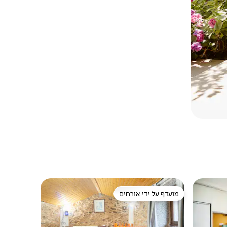
מועדף על ידי אורחים
מועדף על ידי אורחים