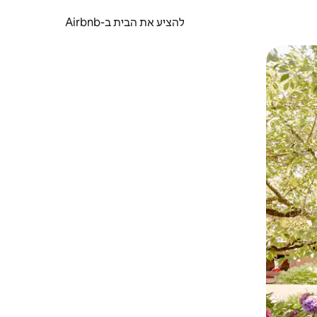
להציע את הבית ב-Airbnb