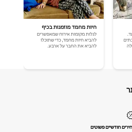
חיות מחמד מוזמנות בכיף
ד.
לגלות מקומות אירוח שמאפשרים
תים
להביא חיות מחמד, כדי שתוכלו
לה
להביא את החבר על ארבע.
ר
ירים חודשיים פשוטים