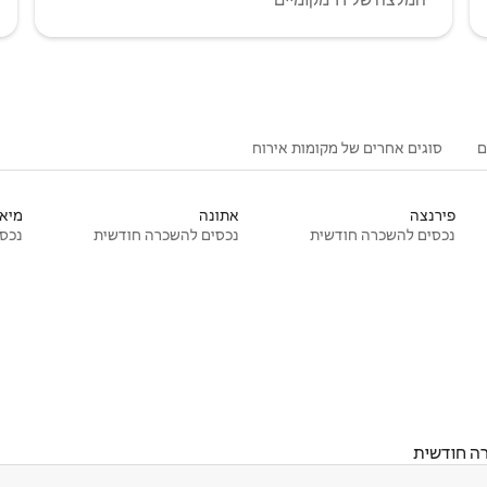
ם
סוגים אחרים של מקומות אירוח
פירנצה
אתונה
מיאמ
נכסים להשכרה חודשית
נכסים להשכרה חודשית
נכסי
ה חודשית