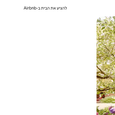
להציע את הבית ב-Airbnb