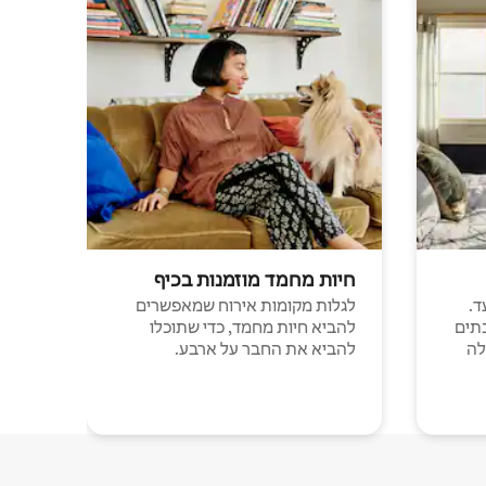
חיות מחמד מוזמנות בכיף
ד.
לגלות מקומות אירוח שמאפשרים
תים
להביא חיות מחמד, כדי שתוכלו
לה
להביא את החבר על ארבע.