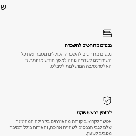
שי
נכסים מרוהטים להשכרה
נכסים מרוהטים להשכרה הכוללים מטבח ואת כל
השירותים לשהייה נוחה למשך חודש או יותר. זו
האלטרנטיבה המושלמת לסבלט.
להזמין בראש שקט
אפשר לקרוא ביקורות מהאורחים בקהילה המהימנה
שלנו לגבי הנכסים לשהייה ארוכה, והאירוח כולל תמיכה
מסביב לשעון.