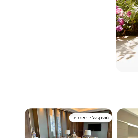
מועדף על ידי אורחים
מועדף על ידי אורחים