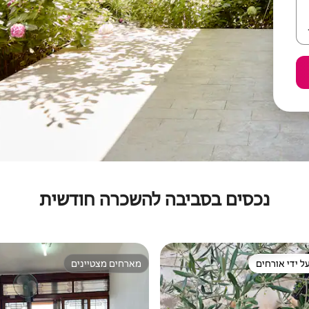
נכסים בסביבה להשכרה חודשית
ל ידי אורחים
מארחים מצטיינים
 נכסים מועדפים על ידי אורחים
מארחים מצטיינים