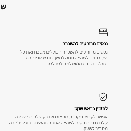
שי
נכסים מרוהטים להשכרה
נכסים מרוהטים להשכרה הכוללים מטבח ואת כל
השירותים לשהייה נוחה למשך חודש או יותר. זו
האלטרנטיבה המושלמת לסבלט.
להזמין בראש שקט
אפשר לקרוא ביקורות מהאורחים בקהילה המהימנה
שלנו לגבי הנכסים לשהייה ארוכה, והאירוח כולל תמיכה
מסביב לשעון.