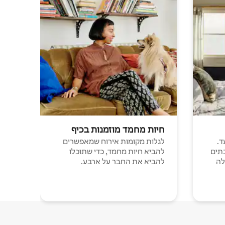
חיות מחמד מוזמנות בכיף
ד.
לגלות מקומות אירוח שמאפשרים
תים
להביא חיות מחמד, כדי שתוכלו
לה
להביא את החבר על ארבע.