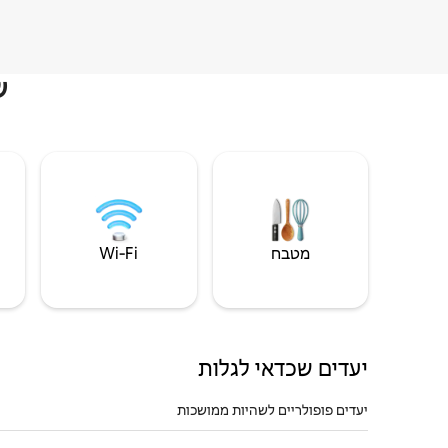
ש
מטבח
Wi‑Fi
יעדים שכדאי לגלות
יעדים פופולריים לשהיות ממושכות