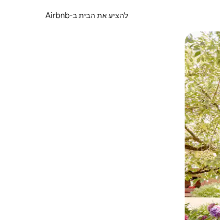
להציע את הבית ב-Airbnb