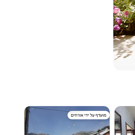
מועדף על ידי אורחים
מועדף על ידי אורחים