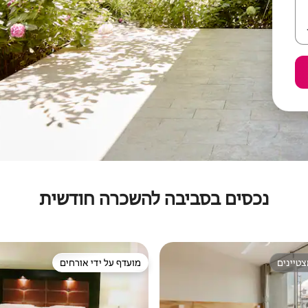
נכסים בסביבה להשכרה חודשית
טיינים
מועדף על ידי אורחים
טיינים
מועדף על ידי אורחים