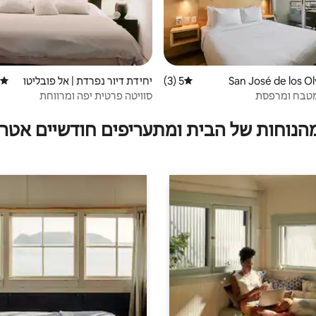
5 (3)
דירוג ממוצע של 5 מתוך 5, 3 ביקורות
יחידת דיור נפרדת | אל פובליטו
דירוג
מטבח ומרפסת
סוויטה פרטית יפה ומרווחת
מהנוחות של הבית ומתעריפים חודשיים אטרק