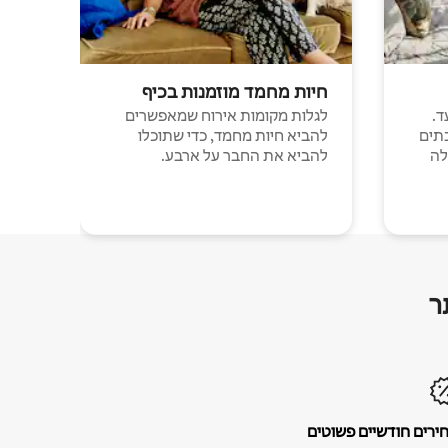
חיות מחמד מוזמנות בכיף
ד.
לגלות מקומות אירוח שמאפשרים
תים
להביא חיות מחמד, כדי שתוכלו
לה
להביא את החבר על ארבע.
ר
ירים חודשיים פשוטים