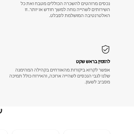
נכסים מרוהטים להשכרה הכוללים מטבח ואת כל
השירותים לשהייה נוחה למשך חודש או יותר. זו
האלטרנטיבה המושלמת לסבלט.
להזמין בראש שקט
אפשר לקרוא ביקורות מהאורחים בקהילה המהימנה
שלנו לגבי הנכסים לשהייה ארוכה, והאירוח כולל תמיכה
מסביב לשעון.
ש