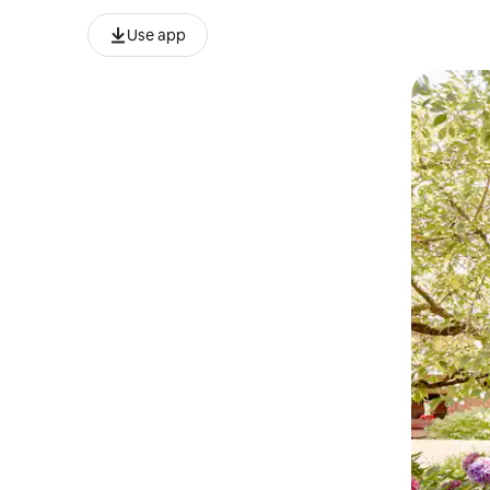
Use app