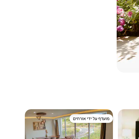
מועדף על ידי אורחים
מועדף על ידי אורחים