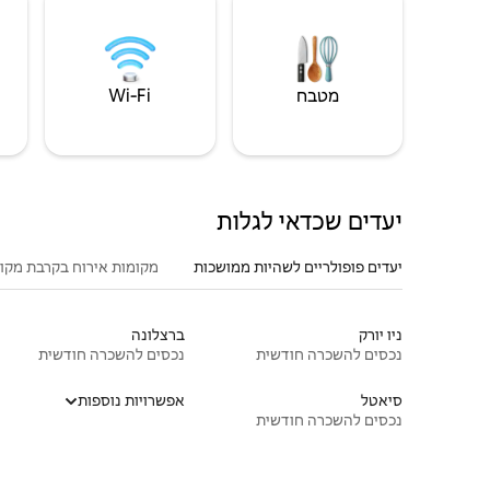
מטבח
Wi‑Fi
יעדים שכדאי לגלות
יעדים פופולריים לשהיות ממושכות
מקומות אירוח בקרבת מקו
ניו יורק
ברצלונה
נכסים להשכרה חודשית
נכסים להשכרה חודשית
סיאטל
אפשרויות נוספות
נכסים להשכרה חודשית