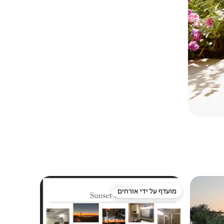
מועדף על ידי אורחים
מועדף על ידי אורחים