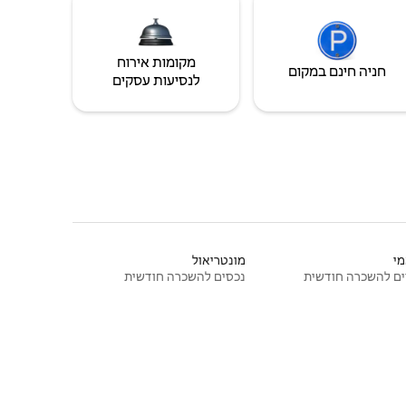
מקומות אירוח
חניה חינם במקום
לנסיעות עסקים
י
מונטריאול
ם להשכרה חודשית
נכסים להשכרה חודשית