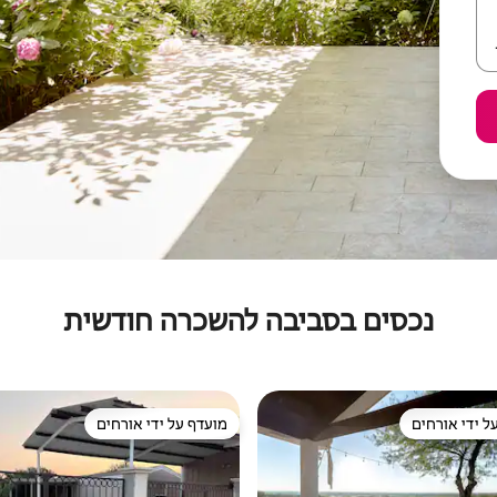
נכסים בסביבה להשכרה חודשית
ל ידי אורחים
מועדף על ידי אורחים
 נכסים מועדפים על ידי אורחים
מועדף על ידי אורחים