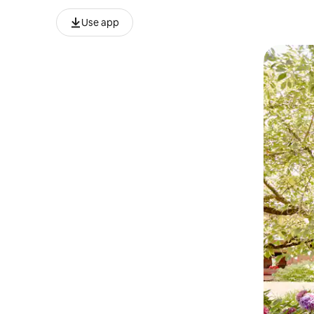
Use app