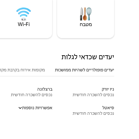
מטבח
Wi‑Fi
יעדים שכדאי לגלות
יעדים פופולריים לשהיות ממושכות
מקומות אירוח בקרבת מקו
ניו יורק
ברצלונה
נכסים להשכרה חודשית
נכסים להשכרה חודשית
סיאטל
אפשרויות נוספות
נכסים להשכרה חודשית