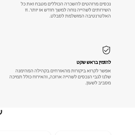
נכסים מרוהטים להשכרה הכוללים מטבח ואת כל
השירותים לשהייה נוחה למשך חודש או יותר. זו
האלטרנטיבה המושלמת לסבלט.
להזמין בראש שקט
אפשר לקרוא ביקורות מהאורחים בקהילה המהימנה
שלנו לגבי הנכסים לשהייה ארוכה, והאירוח כולל תמיכה
מסביב לשעון.
ש