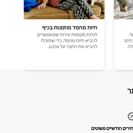
חיות מחמד מוזמנות בכיף
ד.
לגלות מקומות אירוח שמאפשרים
תים
להביא חיות מחמד, כדי שתוכלו
לה
להביא את החבר על ארבע.
ר
ירים חודשיים פשוטים