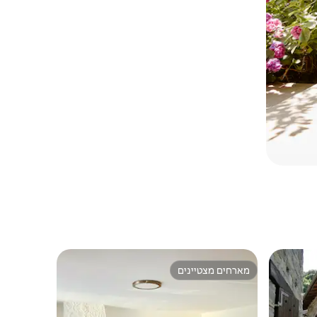
מארחים מצטיינים
מארחים מצטיינים