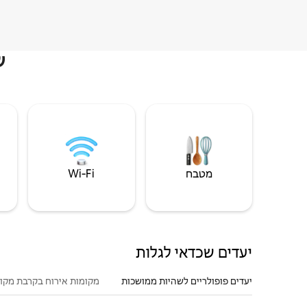
ש
מטבח
Wi‑Fi
יעדים שכדאי לגלות
יעדים פופולריים לשהיות ממושכות
מקומות אירוח בקרבת מקו