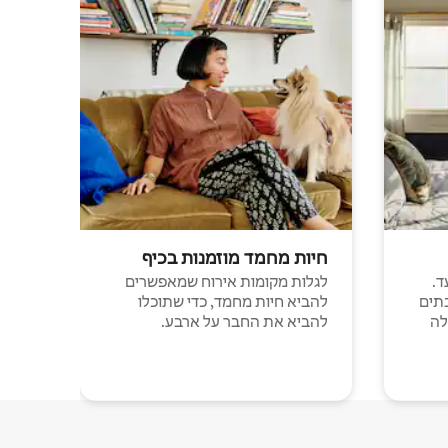
חיות מחמד מוזמנות בכיף
ד.
לגלות מקומות אירוח שמאפשרים
תים
להביא חיות מחמד, כדי שתוכלו
לה
להביא את החבר על ארבע.