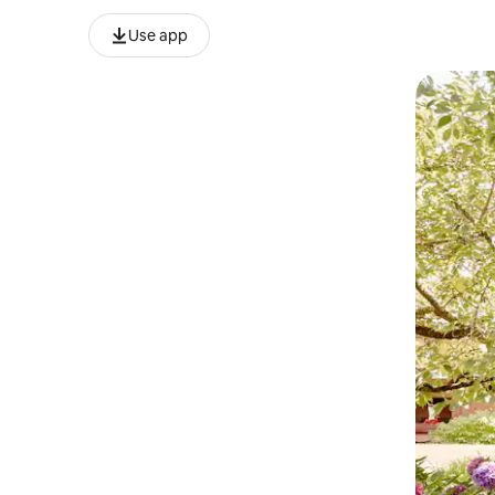
Use app