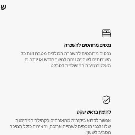
שי
נכסים מרוהטים להשכרה
נכסים מרוהטים להשכרה הכוללים מטבח ואת כל
השירותים לשהייה נוחה למשך חודש או יותר. זו
האלטרנטיבה המושלמת לסבלט.
להזמין בראש שקט
אפשר לקרוא ביקורות מהאורחים בקהילה המהימנה
שלנו לגבי הנכסים לשהייה ארוכה, והאירוח כולל תמיכה
מסביב לשעון.