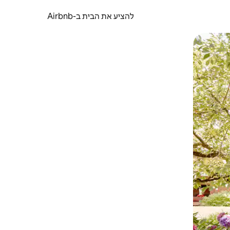
להציע את הבית ב-Airbnb