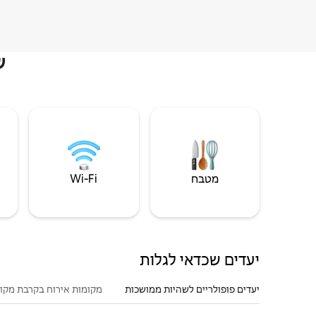
ש
מטבח
Wi‑Fi
יעדים שכדאי לגלות
יעדים פופולריים לשהיות ממושכות
מקומות אירוח בקרבת מקו