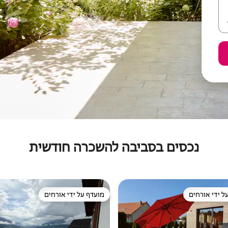
נכסים בסביבה להשכרה חודשית
ל ידי אורחים
מועדף על ידי אורחים
 נכסים מועדפים על ידי אורחים
מועדף על ידי אורחים