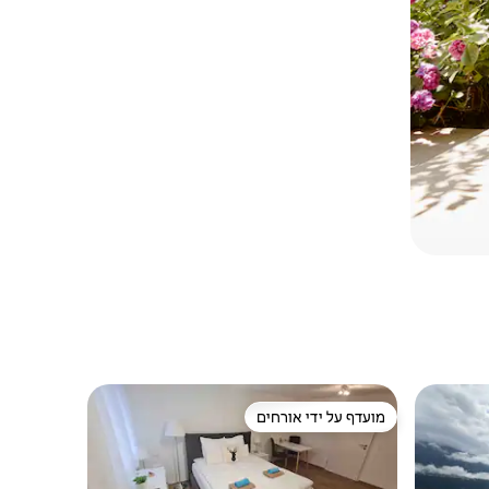
מועדף על ידי אורחים
מועדף על ידי אורחים