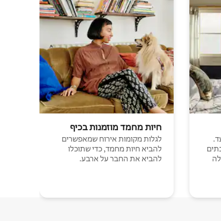
חיות מחמד מוזמנות בכיף
ד.
לגלות מקומות אירוח שמאפשרים
תים
להביא חיות מחמד, כדי שתוכלו
לה
להביא את החבר על ארבע.