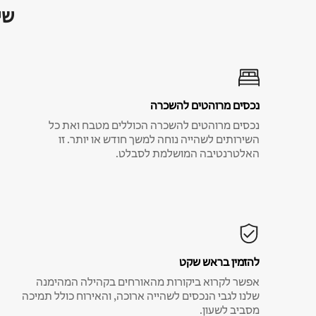
שי
נכסים מרוהטים להשכרה
נכסים מרוהטים להשכרה הכוללים מטבח ואת כל
השירותים לשהייה נוחה למשך חודש או יותר. זו
האלטרנטיבה המושלמת לסבלט.
להזמין בראש שקט
אפשר לקרוא ביקורות מהאורחים בקהילה המהימנה
שלנו לגבי הנכסים לשהייה ארוכה, והאירוח כולל תמיכה
מסביב לשעון.