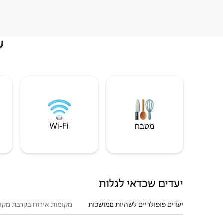
ש
מטבח
Wi‑Fi
יעדים שכדאי לגלות
יעדים פופולריים לשהיות ממושכות
מקומות אירוח בקרבת מקו