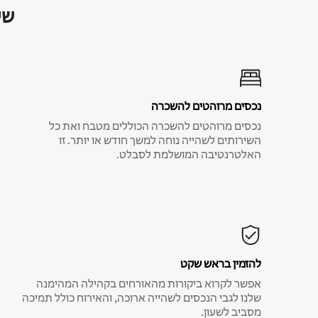
שי
נכסים מרוהטים להשכרה
נכסים מרוהטים להשכרה הכוללים מטבח ואת כל
השירותים לשהייה נוחה למשך חודש או יותר. זו
האלטרנטיבה המושלמת לסבלט.
להזמין בראש שקט
אפשר לקרוא ביקורות מהאורחים בקהילה המהימנה
שלנו לגבי הנכסים לשהייה ארוכה, והאירוח כולל תמיכה
מסביב לשעון.