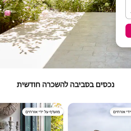
נכסים בסביבה להשכרה חודשית
די אורחים
מועדף על ידי אורחים
די אורחים
מועדף על ידי אורחים