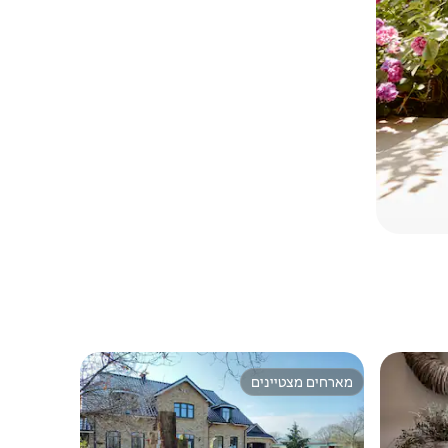
מארחים מצטיינים
מארחים מצטיינים