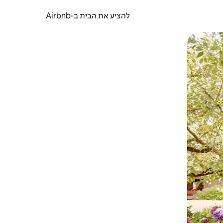
להציע את הבית ב-Airbnb