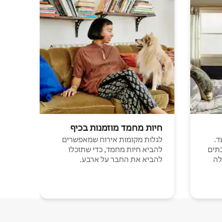
חיות מחמד מוזמנות בכיף
ד.
לגלות מקומות אירוח שמאפשרים
תים
להביא חיות מחמד, כדי שתוכלו
לה
להביא את החבר על ארבע.