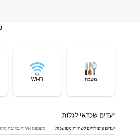
ש
מטבח
Wi‑Fi
יעדים שכדאי לגלות
יעדים פופולריים לשהיות ממושכות
מקומות אירוח בקרבת מקו