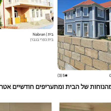
בית | Nabran
בית כפרי בנברן
5 (3)
דירוג ממוצע של 5 מתוך 5, 3 ביקורות
מהנוחות של הבית ומתעריפים חודשיים אטרק