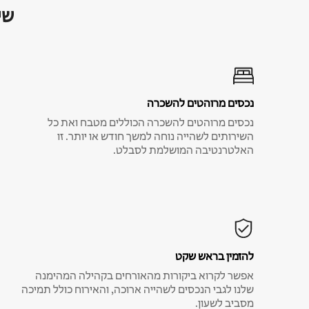
שי
נכסים מרוהטים להשכרה
נכסים מרוהטים להשכרה הכוללים מטבח ואת כל
השירותים לשהייה נוחה למשך חודש או יותר. זו
האלטרנטיבה המושלמת לסבלט.
להזמין בראש שקט
אפשר לקרוא ביקורות מהאורחים בקהילה המהימנה
שלנו לגבי הנכסים לשהייה ארוכה, והאירוח כולל תמיכה
מסביב לשעון.