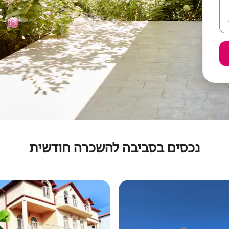
נכסים בסביבה להשכרה חודשית