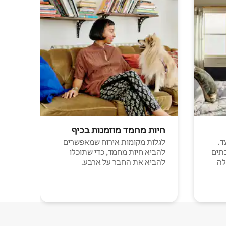
חיות מחמד מוזמנות בכיף
ד.
לגלות מקומות אירוח שמאפשרים
תים
להביא חיות מחמד, כדי שתוכלו
לה
להביא את החבר על ארבע.