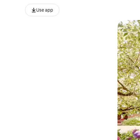
Use app