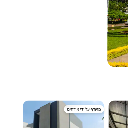
מועדף על ידי אורחים
מועדף על ידי אורחים