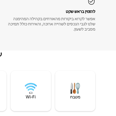
להזמין בראש שקט
אפשר לקרוא ביקורות מהאורחים בקהילה המהימנה
שלנו לגבי הנכסים לשהייה ארוכה, והאירוח כולל תמיכה
מסביב לשעון.
ש
מטבח
Wi‑Fi