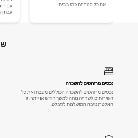
את כל הנוחיות כמו בבית.
עבודה י
שי
נכסים מרוהטים להשכרה
נכסים מרוהטים להשכרה הכוללים מטבח ואת כל
השירותים לשהייה נוחה למשך חודש או יותר. זו
האלטרנטיבה המושלמת לסבלט.