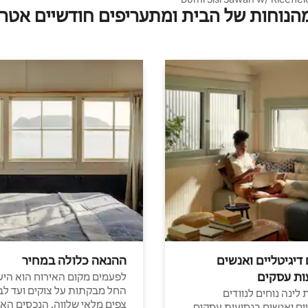
מהנוחות של הבית ומתעריפים חודשיים אטרק
 דיגיטליים ואנשים
ההנאה כלולה במחיר
ות עסקים
לפעמים מקום האירוח הוא היע
החל מבקתות על צוקים ועד לב
לינה נוחים לנוודים
צפים מלאי שלווה, הנכסים הא
יים ואנשים בנסיעות עסקים