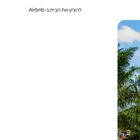
להציע את הבית ב-Airbnb