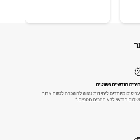
ר
ירים חודשיים פשוטים
ריפים מיוחדים ליחידות נופש להשכרה לטווח ארוך
שלום חודשי ללא חיובים נוספים.*