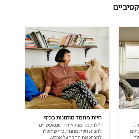
טיביים
חיות מחמד מוזמנות בכיף
ד.
לגלות מקומות אירוח שמאפשרים
תים
להביא חיות מחמד, כדי שתוכלו
לה
להביא את החבר על ארבע.