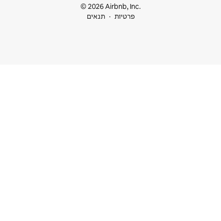
© 2026 Airbnb
ות
תנאים