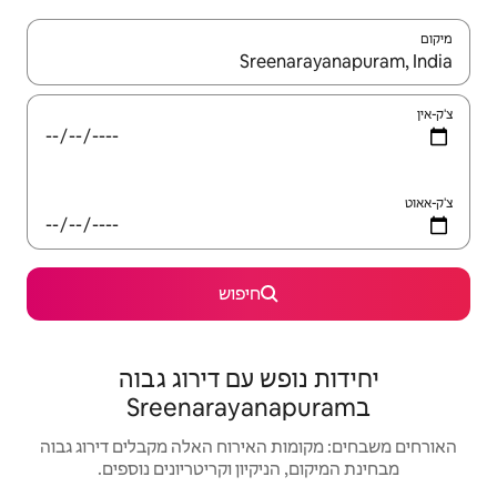
יש לנווט עם מקשי החיצים למעלה ולמטה או לעיין בעזרת תנועות מגע או החלקה.
חיפוש
ש עם דירוג גבוה
האירוח האלה מקבלים דירוג גבוה
יקיון וקריטריונים נוספים.