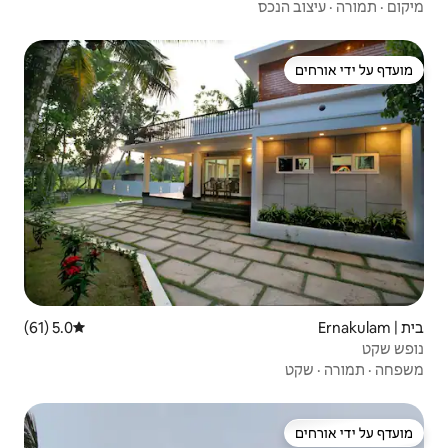
5.0 (61)
דירוג ממוצע של 5.0 מתוך 5, 61 ביקורות