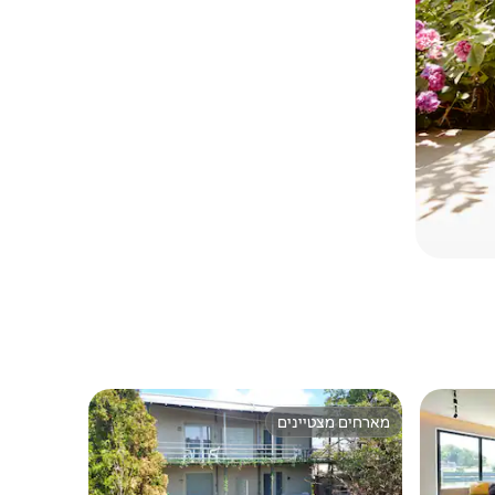
מארחים מצטיינים
מארחים מצטיינים