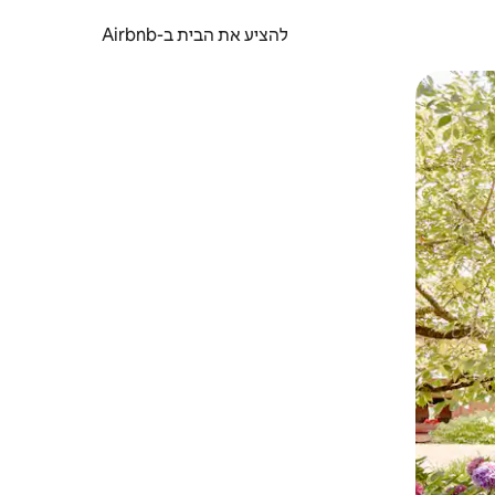
להציע את הבית ב-Airbnb