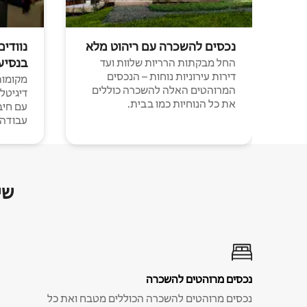
נכסים להשכרה עם ריהוט מלא
נוודים
בנסיע
החל מבקתות הרריות שלוות ועד
דירות עירוניות נוחות – הנכסים
מקומות 
המרוהטים האלה להשכרה כוללים
דיגיטל
את כל הנוחיות כמו בבית.
עבודה י
שי
נכסים מרוהטים להשכרה
נכסים מרוהטים להשכרה הכוללים מטבח ואת כל