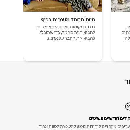
חיות מחמד מוזמנות בכיף
ד.
לגלות מקומות אירוח שמאפשרים
תים
להביא חיות מחמד, כדי שתוכלו
לה
להביא את החבר על ארבע.
ר
ירים חודשיים פשוטים
ריפים מיוחדים ליחידות נופש להשכרה לטווח ארוך