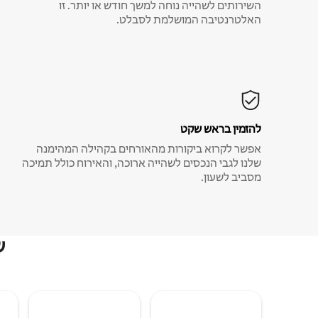
השירותים לשהייה נוחה למשך חודש או יותר. זו
האלטרנטיבה המושלמת לסבלט.
להזמין בראש שקט
אפשר לקרוא ביקורות מהאורחים בקהילה המהימנה
שלנו לגבי הנכסים לשהייה ארוכה, והאירוח כולל תמיכה
מסביב לשעון.
ש