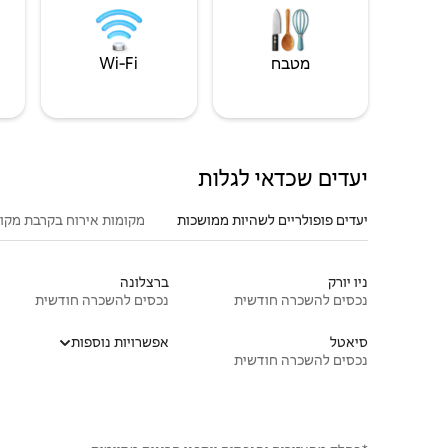
מטבח
Wi‑Fi
יעדים שכדאי לגלות
יעדים פופולריים לשהיות ממושכות
מקומות אירוח בקרבת מקו
ניו יורק
ברצלונה
נכסים להשכרה חודשית
נכסים להשכרה חודשית
סיאטל
אפשרויות נוספות
נכסים להשכרה חודשית