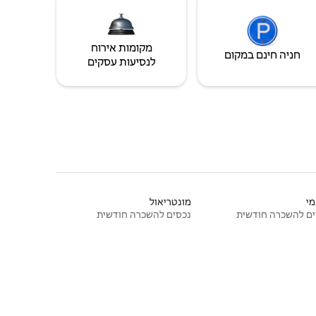
מקומות אירוח
חניה חינם במקום
לנסיעות עסקים
י
מונטריאול
ם להשכרה חודשית
נכסים להשכרה חודשית