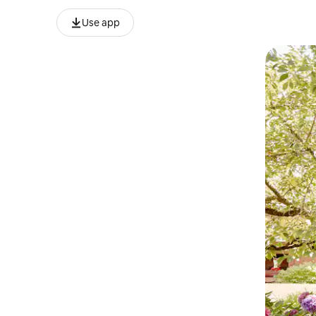
Use app