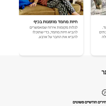
חיות מחמד מוזמנות בכיף
ד.
לגלות מקומות אירוח שמאפשרים
תים
להביא חיות מחמד, כדי שתוכלו
לה
להביא את החבר על ארבע.
ר
ירים חודשיים פשוטים