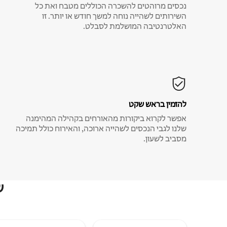
נכסים מרוהטים להשכרה הכוללים מטבח ואת כל
השירותים לשהייה נוחה למשך חודש או יותר. זו
האלטרנטיבה המושלמת לסבלט.
להזמין בראש שקט
אפשר לקרוא ביקורות מהאורחים בקהילה המהימנה
שלנו לגבי הנכסים לשהייה ארוכה, והאירוח כולל תמיכה
מסביב לשעון.
ש