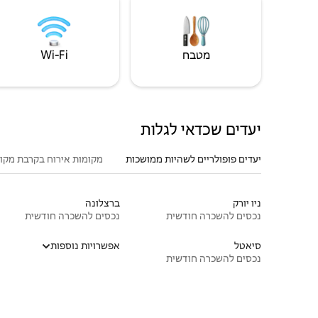
מטבח
Wi‑Fi
יעדים שכדאי לגלות
יעדים פופולריים לשהיות ממושכות
מקומות אירוח בקרבת מקו
ניו יורק
ברצלונה
נכסים להשכרה חודשית
נכסים להשכרה חודשית
סיאטל
אפשרויות נוספות
נכסים להשכרה חודשית