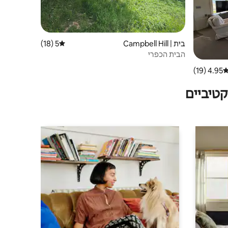
בית | Campbell Hill
5 (18)
דירוג ממוצע של 5 מתוך 5, 18 ביקורות
הבית הכפרי
4.95 (19)
ירוג ממוצע של 4.95 מתוך 5, 19 ביקורות
טיביים