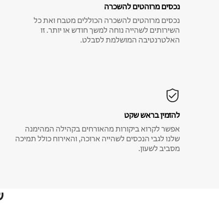
נכסים מרוהטים להשכרה
נכסים מרוהטים להשכרה הכוללים מטבח ואת כל
השירותים לשהייה נוחה למשך חודש או יותר. זו
האלטרנטיבה המושלמת לסבלט.
להזמין בראש שקט
אפשר לקרוא ביקורות מהאורחים בקהילה המהימנה
שלנו לגבי הנכסים לשהייה ארוכה, והאירוח כולל תמיכה
מסביב לשעון.
ש