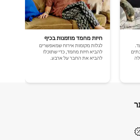
חיות מחמד מוזמנות בכיף
ד.
לגלות מקומות אירוח שמאפשרים
תים
להביא חיות מחמד, כדי שתוכלו
לה
להביא את החבר על ארבע.
ר