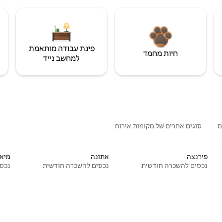
פינת עבודה מותאמת
חיות מחמד
למחשב נייד
ם
סוגים אחרים של מקומות אירוח
פירנצה
אתונה
מיאמ
נכסים להשכרה חודשית
נכסים להשכרה חודשית
נכסי