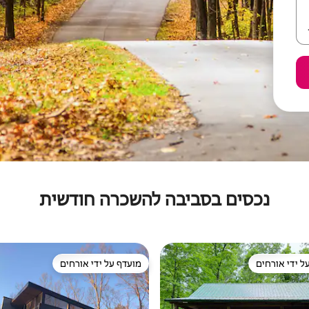
נכסים בסביבה להשכרה חודשית
ל ידי אורחים
מועדף על ידי אורחים
 נכסים מועדפים על ידי אורחים
מועדף על ידי אורחים