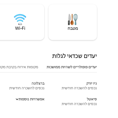
מטבח
Wi‑Fi
יעדים שכדאי לגלות
יעדים פופולריים לשהיות ממושכות
מקומות אירוח בקרבת מקו
ניו יורק
ברצלונה
נכסים להשכרה חודשית
נכסים להשכרה חודשית
סיאטל
אפשרויות נוספות
נכסים להשכרה חודשית