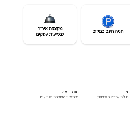
מקומות אירוח
חניה חינם במקום
לנסיעות עסקים
י
מונטריאול
ם להשכרה חודשית
נכסים להשכרה חודשית