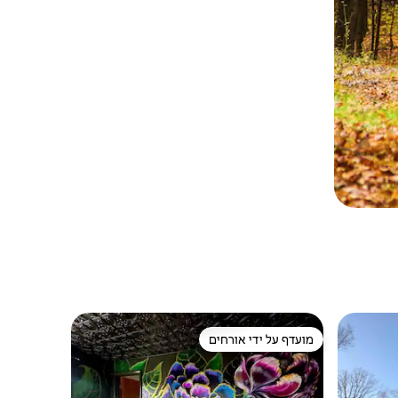
מועדף על ידי אורחים
מועדף על ידי אורחים