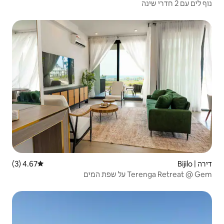
4.67 (3)
דירוג ממוצע של 4.67 מתוך 5, 3 ביקורות