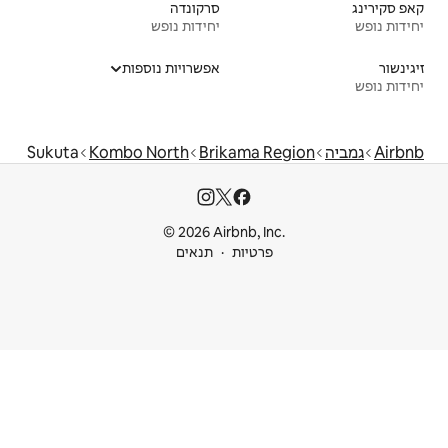
סרקונדה
יחידות נופש
אפשרויות נוספות
Sukuta
Kombo North
Brikam
© 2026 Airbnb
ות
תנאים