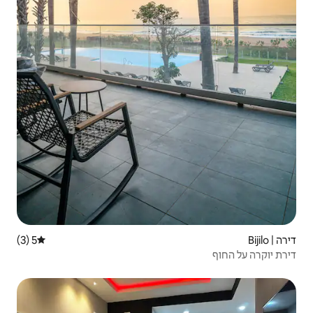
5 (3)
דירוג ממוצע של 5 מתוך 5, 3 ביקורות