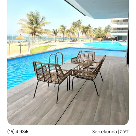
4.93 (15)
דירוג ממוצע של 4.93 מתוך 5, 15 ביקורות