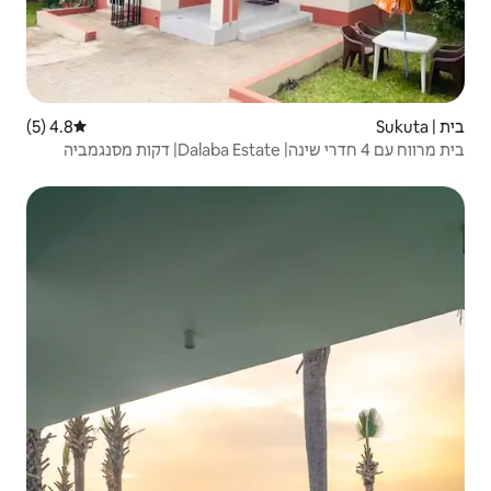
4.8 (5)
דירוג ממוצע של 4.8 מתוך 5, 5 ביקורות