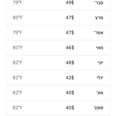
79°F
80°F
79°F
80°F
82°F
82°F
82°F
82°F