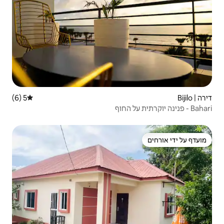
5 (6)
דירוג ממוצע של 5 מתוך 5, 6 ביקורות