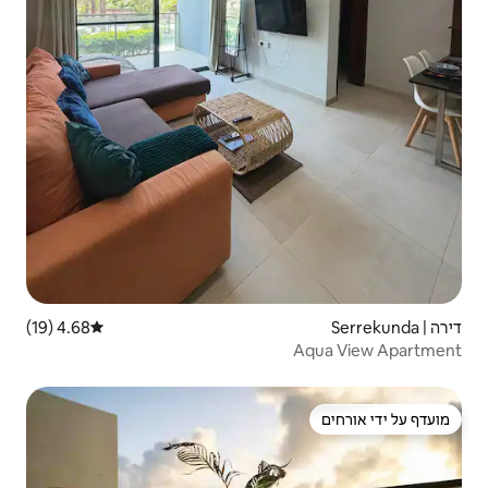
4.68 (19)
דירוג ממוצע של 4.68 מתוך 5, 19 ביקורות