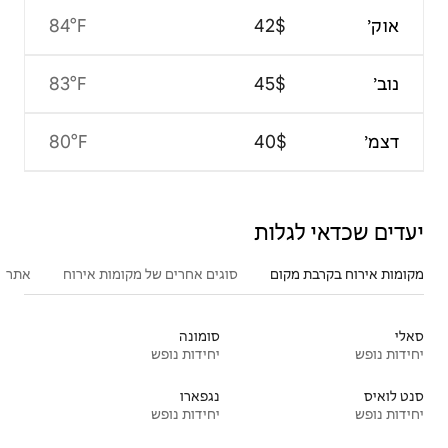
84°F
83°F
80°F
סוגים אחרים של מקומות אירוח
אתרים פופולריים בקרבת מקום
סומונה
יחידות נופש
נגפארו
יחידות נופש