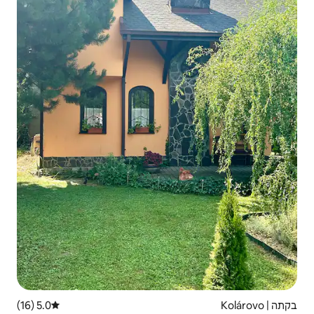
5.0 (16)
דירוג ממוצע של 5.0 מתוך 5, 16 ביקורות