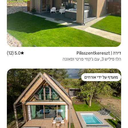
5.0 (12)
דירוג ממוצע של 5.0 מתוך 5, 12 ביקורות