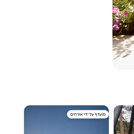
מועדף על ידי אורחים
מועדף על ידי אורחים