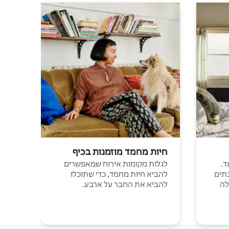
חיות מחמד מוזמנות בכיף
ד.
לגלות מקומות אירוח שמאפשרים
תים
להביא חיות מחמד, כדי שתוכלו
לה
להביא את החבר על ארבע.