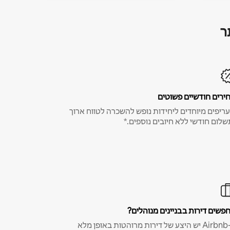
ר
ירים חודשיים פשוטים
ריפים מיוחדים ליחידות נופש להשכרה לטווח ארוך
שלום חודשי ללא חיובים נוספים.*
פשים דירות בבניינים מנוהלים?
ב-Airbnb יש היצע של דירות מרוהטות באופן מלא