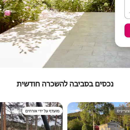
נכסים בסביבה להשכרה חודשית
טיינים
מועדף על ידי אורחים
טיינים
מועדף על ידי אורחים