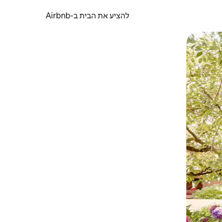
להציע את הבית ב-Airbnb