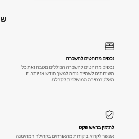
שי
נכסים מרוהטים להשכרה
נכסים מרוהטים להשכרה הכוללים מטבח ואת כל
השירותים לשהייה נוחה למשך חודש או יותר. זו
האלטרנטיבה המושלמת לסבלט.
להזמין בראש שקט
אפשר לקרוא ביקורות מהאורחים בקהילה המהימנה