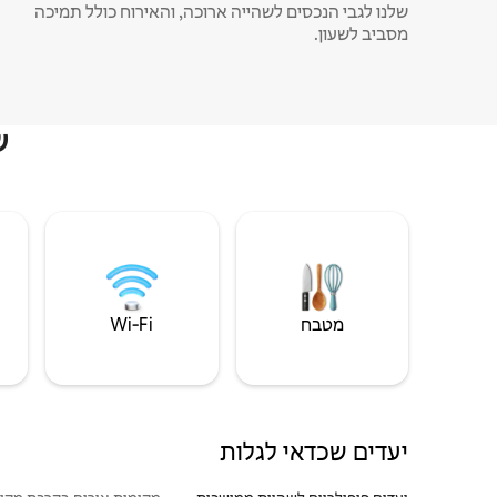
שלנו לגבי הנכסים לשהייה ארוכה, והאירוח כולל תמיכה
מסביב לשעון.
ש
מטבח
Wi‑Fi
יעדים שכדאי לגלות