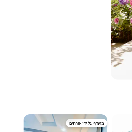
מועדף על ידי אורחים
מועדף על ידי אורחים