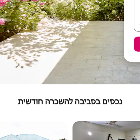
נכסים בסביבה להשכרה חודשית