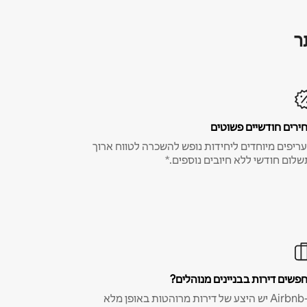
ר
ירים חודשיים פשוטים
ריפים מיוחדים ליחידות נופש להשכרה לטווח ארוך
שלום חודשי ללא חיובים נוספים.*
פשים דירות בבניינים מנוהלים?
ב-Airbnb יש היצע של דירות מרוהטות באופן מלא