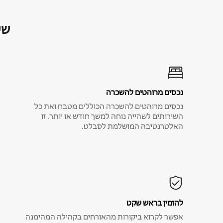
שי
נכסים מרוהטים להשכרה
נכסים מרוהטים להשכרה הכוללים מטבח ואת כל
השירותים לשהייה נוחה למשך חודש או יותר. זו
האלטרנטיבה המושלמת לסבלט.
להזמין בראש שקט
אפשר לקרוא ביקורות מהאורחים בקהילה המהימנה