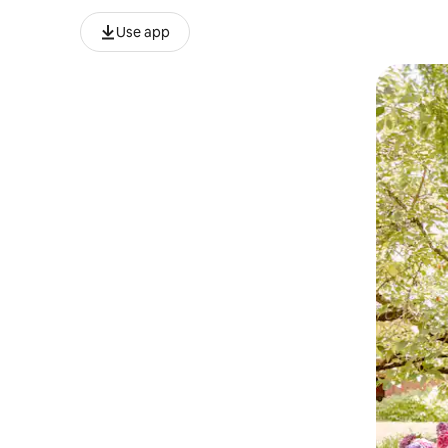
Use app