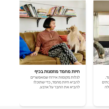
חיות מחמד מוזמנות בכיף
ד.
לגלות מקומות אירוח שמאפשרים
תים
להביא חיות מחמד, כדי שתוכלו
לה
להביא את החבר על ארבע.