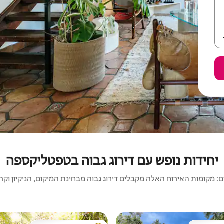
יחידות נופש עם דירוג גבוה בטפטליקספה
 מקומות האירוח האלה מקבלים דירוג גבוה מבחינת המיקום, הניקיון וקריט