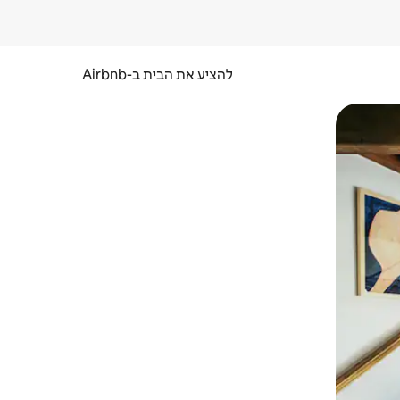
להציע את הבית ב-Airbnb