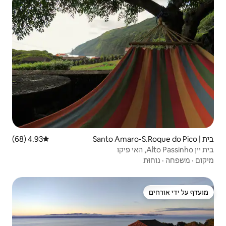
4.93 (68)
דירוג ממוצע של 4.93 מתוך 5, 68 ביקורות