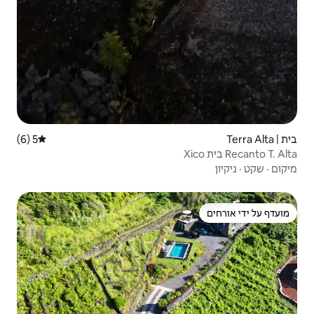
5 (6)
דירוג ממוצע של 5 מתוך 5, 6 ביקורות