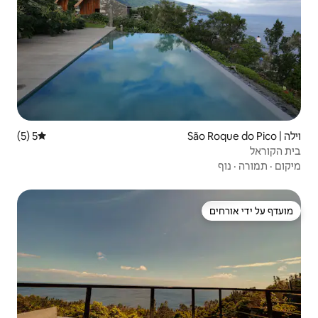
5 (5)
דירוג ממוצע של 5 מתוך 5, 5 ביקורות