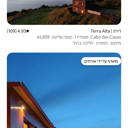
4.93 (109)
דירוג ממוצע של 4.93 מתוך 5, 109 ביקורות