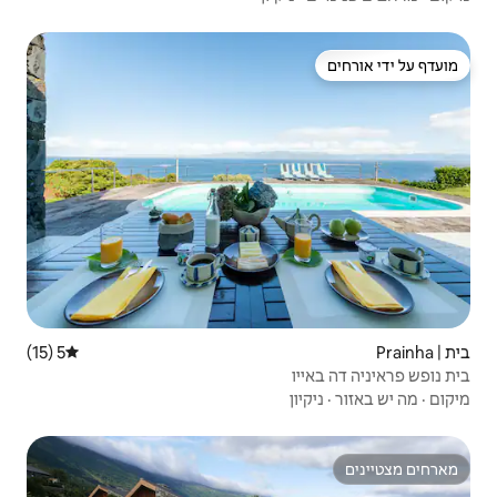
5 (15)
דירוג ממוצע של 5 מתוך 5, 15 ביקורות