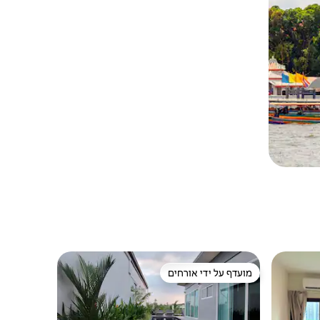
מועדף על ידי אורחים
מועדף על ידי אורחים