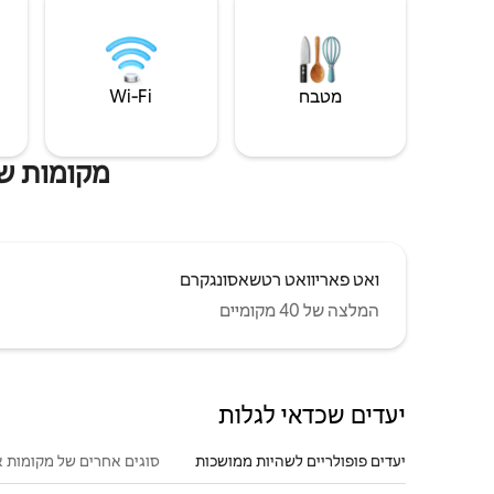
מטבח
Wi‑Fi
מקומות שהיי
ואט פאריוואט רטשאסונגקרם
המלצה של 40 מקומיים
יעדים שכדאי לגלות
יעדים פופולריים לשהיות ממושכות
סוגים אחרים של מקומות א