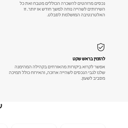
נכסים מרוהטים להשכרה הכוללים מטבח ואת כל
השירותים לשהייה נוחה למשך חודש או יותר. זו
האלטרנטיבה המושלמת לסבלט.
להזמין בראש שקט
אפשר לקרוא ביקורות מהאורחים בקהילה המהימנה
שלנו לגבי הנכסים לשהייה ארוכה, והאירוח כולל תמיכה
מסביב לשעון.
ש