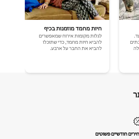
חיות מחמד מוזמנות בכיף
ד.
לגלות מקומות אירוח שמאפשרים
תים
להביא חיות מחמד, כדי שתוכלו
לה
להביא את החבר על ארבע.
ר
ירים חודשיים פשוטים