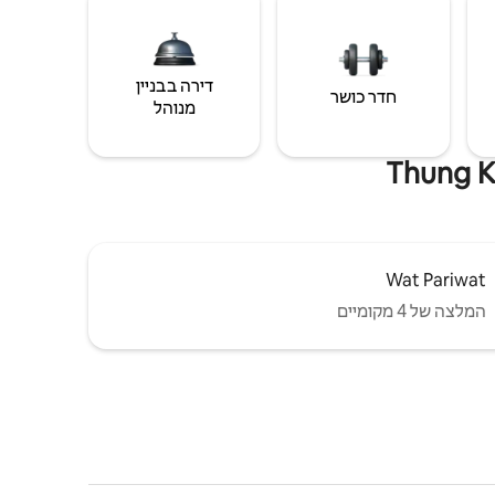
דירה בבניין
חדר כושר
מנוהל
Wat Pariwat
המלצה של 4 מקומיים