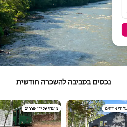
נכסים בסביבה להשכרה חודשית
ל ידי אורחים
מועדף על ידי אורחים
 נכסים מועדפים על ידי אורחים
מועדף על ידי אורחים