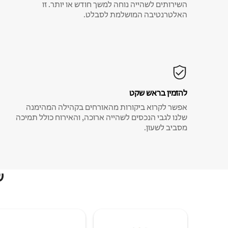
השירותים לשהייה נוחה למשך חודש או יותר. זו
האלטרנטיבה המושלמת לסבלט.
להזמין בראש שקט
אפשר לקרוא ביקורות מהאורחים בקהילה המהימנה
שלנו לגבי הנכסים לשהייה ארוכה, והאירוח כולל תמיכה
מסביב לשעון.
ש