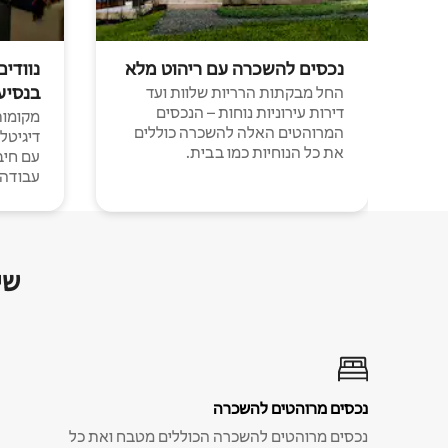
נכסים להשכרה עם ריהוט מלא
נוודים
בנסיע
החל מבקתות הרריות שלוות ועד
דירות עירוניות נוחות – הנכסים
מקומות 
המרוהטים האלה להשכרה כוללים
דיגיטל
את כל הנוחיות כמו בבית.
עבודה י
שי
נכסים מרוהטים להשכרה
נכסים מרוהטים להשכרה הכוללים מטבח ואת כל