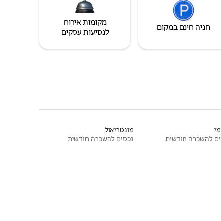
מקומות אירוח
חניה חינם במקום
לנסיעות עסקים
י
מונטריאול
ם להשכרה חודשית
נכסים להשכרה חודשית