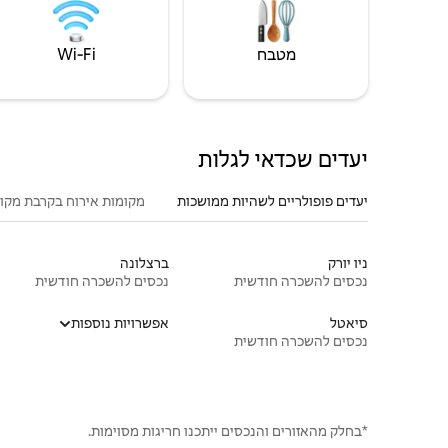
מטבח
Wi‑Fi
יעדים שכדאי לגלות
יעדים פופולריים לשהיות ממושכות
מקומות אירוח בקרבת מקו
ניו יורק
ברצלונה
נכסים להשכרה חודשית
נכסים להשכרה חודשית
סיאטל
אפשרויות נוספות
נכסים להשכרה חודשית
*בחלק מהאזורים והנכסים ייתכנו חריגות מסוימות.