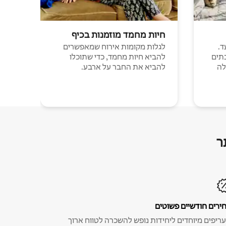
חיות מחמד מוזמנות בכיף
ד.
לגלות מקומות אירוח שמאפשרים
תים
להביא חיות מחמד, כדי שתוכלו
לה
להביא את החבר על ארבע.
ר
ירים חודשיים פשוטים
ריפים מיוחדים ליחידות נופש להשכרה לטווח ארוך