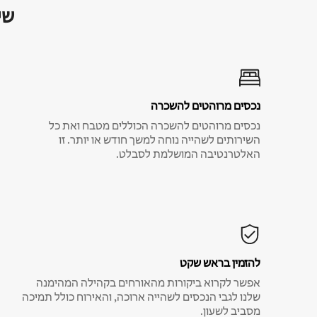
שי
נכסים מרוהטים להשכרה
נכסים מרוהטים להשכרה הכוללים מטבח ואת כל
השירותים לשהייה נוחה למשך חודש או יותר. זו
האלטרנטיבה המושלמת לסבלט.
להזמין בראש שקט
אפשר לקרוא ביקורות מהאורחים בקהילה המהימנה
שלנו לגבי הנכסים לשהייה ארוכה, והאירוח כולל תמיכה
מסביב לשעון.