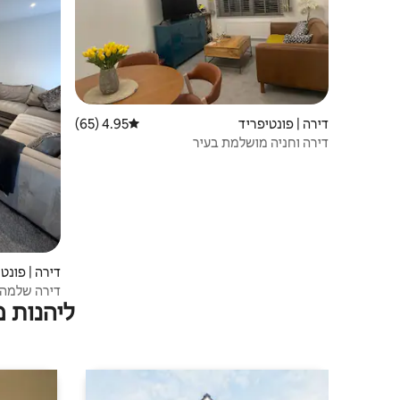
דירה | פונטיפריד
4.95 (65)
דירוג ממוצע של 4.95 מתוך 5, 65 ביקורות
דירה וחניה מושלמת בעיר
דירה | פונט
דירה שלמה,
ליהנות 