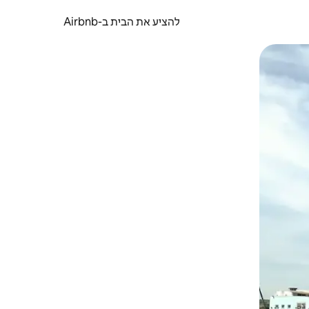
להציע את הבית ב-Airbnb