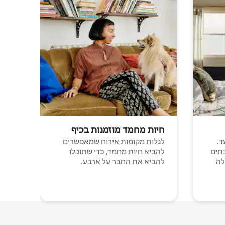
חיות מחמד מוזמנות בכיף
ד.
לגלות מקומות אירוח שמאפשרים
תים
להביא חיות מחמד, כדי שתוכלו
לה
להביא את החבר על ארבע.