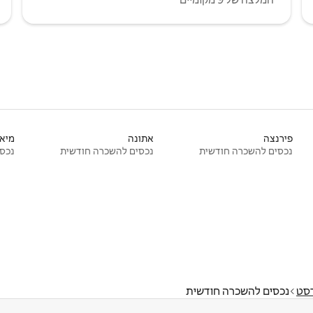
פירנצה
אתונה
מיאמ
נכסים להשכרה חודשית
נכסים להשכרה חודשית
נכסי
סט
נכסים להשכרה חודשית