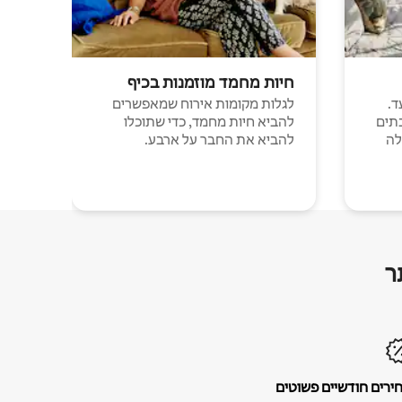
חיות מחמד מוזמנות בכיף
ד.
לגלות מקומות אירוח שמאפשרים
תים
להביא חיות מחמד, כדי שתוכלו
לה
להביא את החבר על ארבע.
ר
ירים חודשיים פשוטים