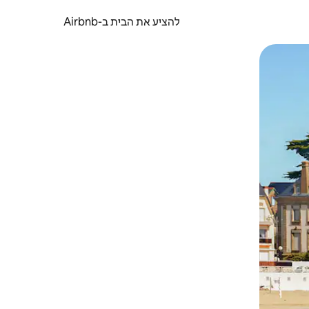
להציע את הבית ב-Airbnb