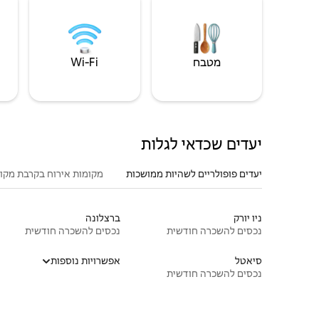
מטבח
Wi‑Fi
יעדים שכדאי לגלות
יעדים פופולריים לשהיות ממושכות
מקומות אירוח בקרבת מקו
ניו יורק
ברצלונה
נכסים להשכרה חודשית
נכסים להשכרה חודשית
סיאטל
אפשרויות נוספות
נכסים להשכרה חודשית