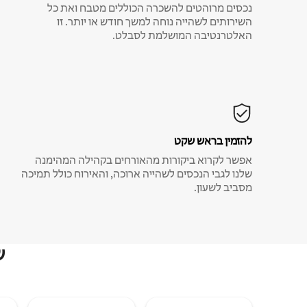
נכסים מרוהטים להשכרה הכוללים מטבח ואת כל
השירותים לשהייה נוחה למשך חודש או יותר. זו
האלטרנטיבה המושלמת לסבלט.
להזמין בראש שקט
אפשר לקרוא ביקורות מהאורחים בקהילה המהימנה
שלנו לגבי הנכסים לשהייה ארוכה, והאירוח כולל תמיכה
מסביב לשעון.
ש