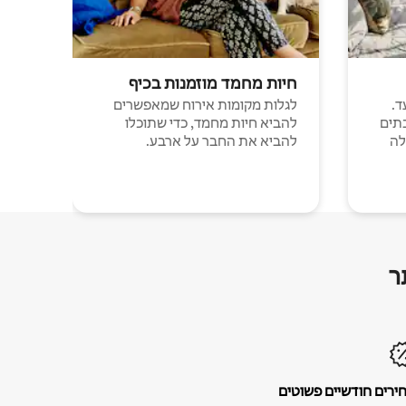
חיות מחמד מוזמנות בכיף
ד.
לגלות מקומות אירוח שמאפשרים
תים
להביא חיות מחמד, כדי שתוכלו
לה
להביא את החבר על ארבע.
ר
ירים חודשיים פשוטים