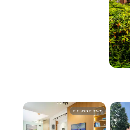
מארחים מצטיינים
ורחים
מארחים מצטיינים