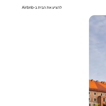
להציע את הבית ב-Airbnb