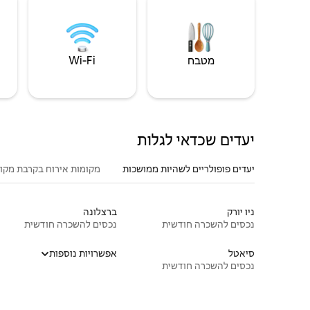
מטבח
Wi‑Fi
יעדים שכדאי לגלות
יעדים פופולריים לשהיות ממושכות
מקומות אירוח בקרבת מקו
ניו יורק
ברצלונה
נכסים להשכרה חודשית
נכסים להשכרה חודשית
סיאטל
אפשרויות נוספות
נכסים להשכרה חודשית