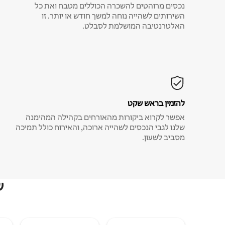
נכסים מרוהטים להשכרה הכוללים מטבח ואת כל
השירותים לשהייה נוחה למשך חודש או יותר. זו
האלטרנטיבה המושלמת לסבלט.
להזמין בראש שקט
אפשר לקרוא ביקורות מהאורחים בקהילה המהימנה
שלנו לגבי הנכסים לשהייה ארוכה, והאירוח כולל תמיכה
מסביב לשעון.
ש