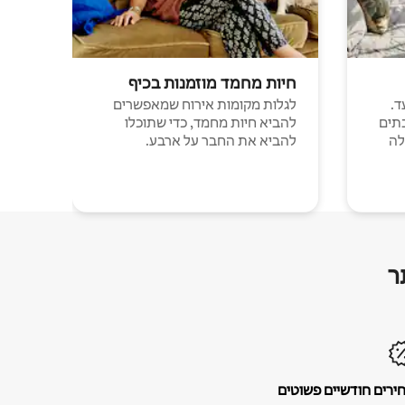
חיות מחמד מוזמנות בכיף
ד.
לגלות מקומות אירוח שמאפשרים
תים
להביא חיות מחמד, כדי שתוכלו
לה
להביא את החבר על ארבע.
ר
ירים חודשיים פשוטים