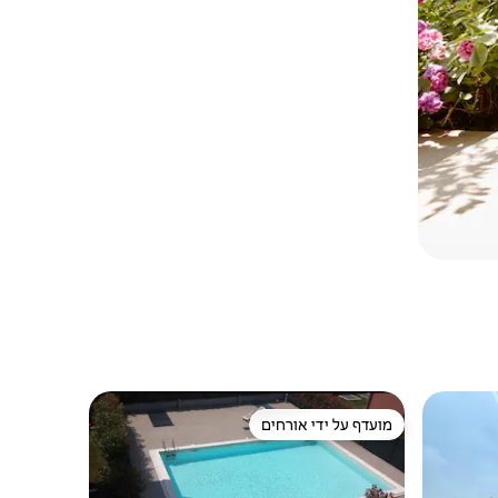
מועדף על ידי אורחים
מועדף על ידי אורחים