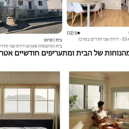
5 (12)
דירוג ממוצע של 5 מתוך 5, 12 ביקורות
סוויטה רומא 53 - דירת שני חדרים במרכז
בית | סרונו
בית הורטנסיה סארונו דירת שני חדרי
מהנוחות של הבית ומתעריפים חודשיים אטרק