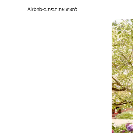
להציע את הבית ב-Airbnb