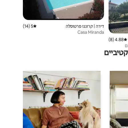
דירה | קרוננו פרטוסלה
5 (14)
דירוג ממוצע של 5 מתוך 5, 14 ביקורות
Casa Miranda
4.88 (8)
דירוג ממוצע של 4.88 מתוך 5, 8 ביקורות
ם
טיביים