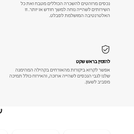
נכסים מרוהטים להשכרה הכוללים מטבח ואת כל
השירותים לשהייה נוחה למשך חודש או יותר. זו
האלטרנטיבה המושלמת לסבלט.
להזמין בראש שקט
אפשר לקרוא ביקורות מהאורחים בקהילה המהימנה
שלנו לגבי הנכסים לשהייה ארוכה, והאירוח כולל תמיכה
מסביב לשעון.
ש