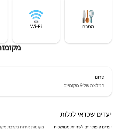
מטבח
Wi‑Fi
מקומות 
סרונו
המלצה של 9 מקומיים
יעדים שכדאי לגלות
יעדים פופולריים לשהיות ממושכות
מקומות אירוח בקרבת מקו