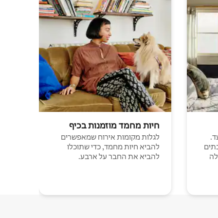
חיות מחמד מוזמנות בכיף
ד.
לגלות מקומות אירוח שמאפשרים
תים
להביא חיות מחמד, כדי שתוכלו
לה
להביא את החבר על ארבע.