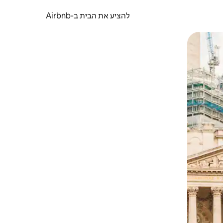
להציע את הבית ב-Airbnb