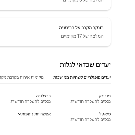
בונקר הקרב על בריטניה
המלצה של 17 מקומיים
יעדים שכדאי לגלות
יעדים פופולריים לשהיות ממושכות
מקומות אירוח בקרבת מקו
ניו יורק
ברצלונה
נכסים להשכרה חודשית
נכסים להשכרה חודשית
סיאטל
אפשרויות נוספות
נכסים להשכרה חודשית