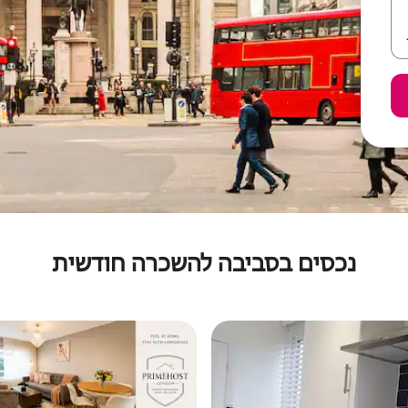
נכסים בסביבה להשכרה חודשית