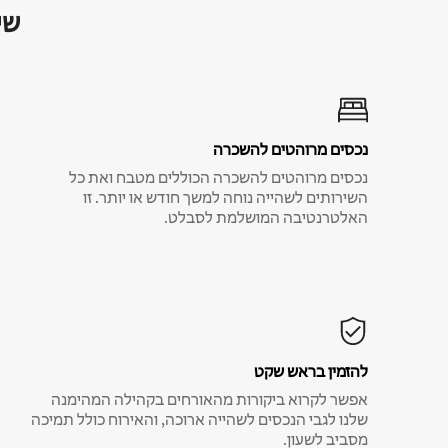
שי
נכסים מרוהטים להשכרה
נכסים מרוהטים להשכרה הכוללים מטבח ואת כל
השירותים לשהייה נוחה למשך חודש או יותר. זו
האלטרנטיבה המושלמת לסבלט.
להזמין בראש שקט
אפשר לקרוא ביקורות מהאורחים בקהילה המהימנה
שלנו לגבי הנכסים לשהייה ארוכה, והאירוח כולל תמיכה
מסביב לשעון.