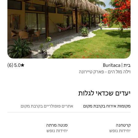
5.0 (6)
דירוג ממוצע של 5.0 מתוך 5, 6 ביקורות
אתרים פופולריים בקרבת מקום
סנטה מרתה
יחידות נופש