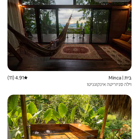
4.91 (11)
דירוג ממוצע של 4.91 מתוך 5, 11 ביקורות