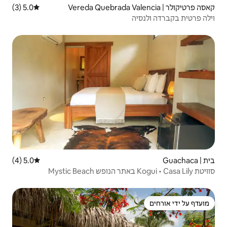
5.0 (3)
דירוג ממוצע של 5.0 מתוך 5, 3 ביקורות
5.0 (4)
דירוג ממוצע של 5.0 מתוך 5, 4 ביקורות