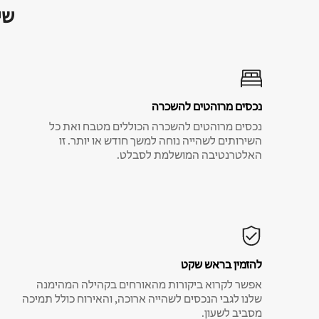
שי
נכסים מרוהטים להשכרה
נכסים מרוהטים להשכרה הכוללים מטבח ואת כל
השירותים לשהייה נוחה למשך חודש או יותר. זו
האלטרנטיבה המושלמת לסבלט.
להזמין בראש שקט
אפשר לקרוא ביקורות מהאורחים בקהילה המהימנה
שלנו לגבי הנכסים לשהייה ארוכה, והאירוח כולל תמיכה
מסביב לשעון.