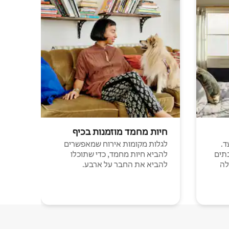
חיות מחמד מוזמנות בכיף
ד.
לגלות מקומות אירוח שמאפשרים
תים
להביא חיות מחמד, כדי שתוכלו
לה
להביא את החבר על ארבע.