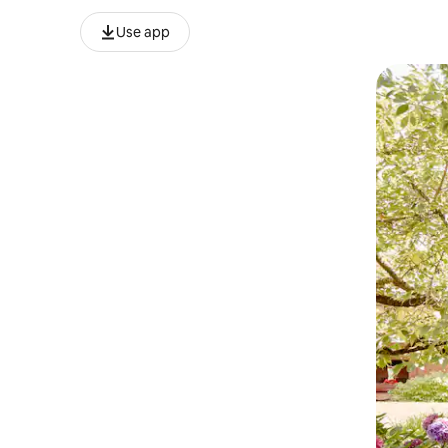
Use app