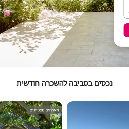
נכסים בסביבה להשכרה חודשית
מארחים מצטיינים
מארחים מצטיינים