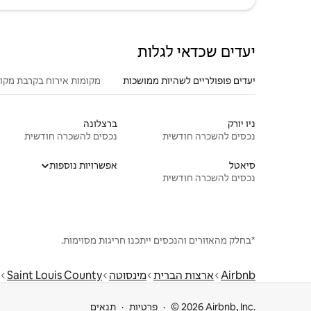
יעדים שכדאי לגלות
יעדים פופולריים לשהיות ממושכות
מקומות אירוח בקרבת מקו
ניו יורק
ברצלונה
נכסים להשכרה חודשית
נכסים להשכרה חודשית
סיאטל
אפשרויות נוספות
נכסים להשכרה חודשית
*בחלק מהאזורים והנכסים ייתכנו חריגות מסוימות.
Airbnb
ארצות הברית
מינסוטה
Saint Louis County
© 2026 Airbnb, Inc.
פרטיות
תנאים