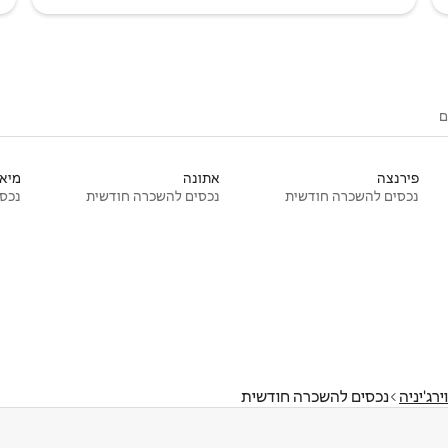
ם
פירנצה
אתונה
מיאמ
נכסים להשכרה חודשית
נכסים להשכרה חודשית
נכסי
וירג'יניה
נכסים להשכרה חודשית