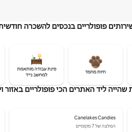
ירותים פופולריים בנכסים להשכרה חודשית
פינת עבודה מותאמת
חיות מחמד
למחשב נייד
שהייה ליד האתרים הכי פופולריים באזור ויר
Canelakes Candies
המלצה של 7 מקומיים