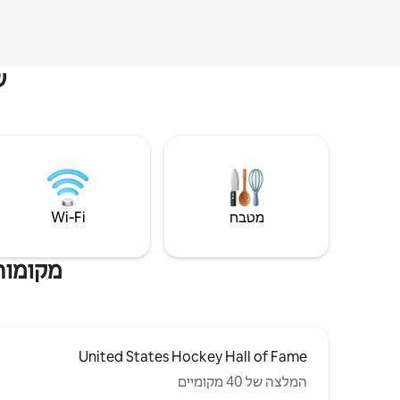
ש
מטבח
Wi‑Fi
מקומות 
United States Hockey Hall of Fame
המלצה של 40 מקומיים