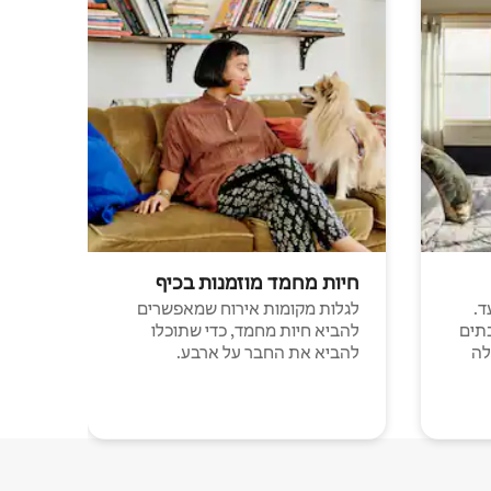
חיות מחמד מוזמנות בכיף
ד.
לגלות מקומות אירוח שמאפשרים
תים
להביא חיות מחמד, כדי שתוכלו
לה
להביא את החבר על ארבע.