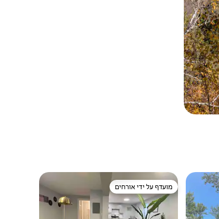
מועדף על ידי אורחים
ורחים
מועדף על ידי אורחים