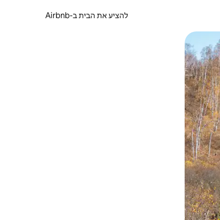
להציע את הבית ב-Airbnb