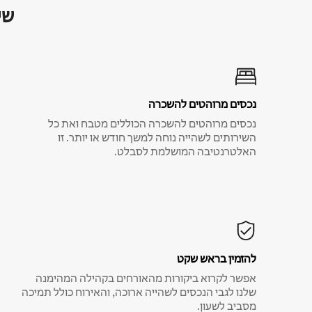
שי
נכסים מרוהטים להשכרה
נכסים מרוהטים להשכרה הכוללים מטבח ואת כל
השירותים לשהייה נוחה למשך חודש או יותר. זו
האלטרנטיבה המושלמת לסבלט.
להזמין בראש שקט
אפשר לקרוא ביקורות מהאורחים בקהילה המהימנה
שלנו לגבי הנכסים לשהייה ארוכה, והאירוח כולל תמיכה
מסביב לשעון.