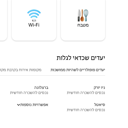
מטבח
Wi‑Fi
יעדים שכדאי לגלות
יעדים פופולריים לשהיות ממושכות
מקומות אירוח בקרבת מקו
ניו יורק
ברצלונה
נכסים להשכרה חודשית
נכסים להשכרה חודשית
סיאטל
אפשרויות נוספות
נכסים להשכרה חודשית