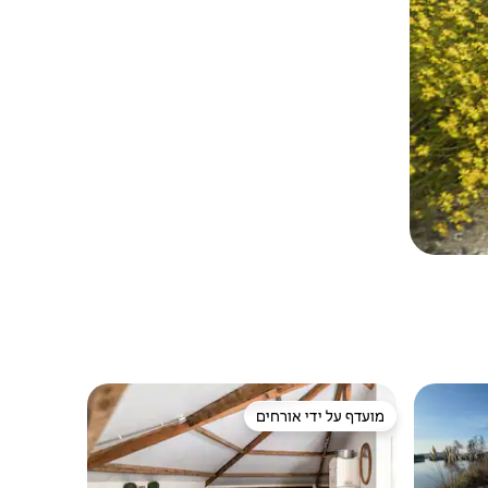
מועדף על ידי אורחים
מועדף על ידי אורחים