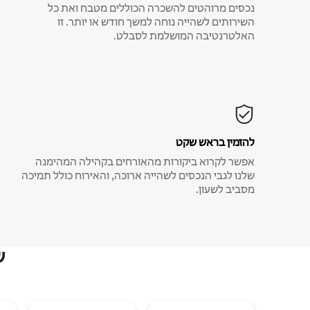
נכסים מרוהטים להשכרה הכוללים מטבח ואת כל
השירותים לשהייה נוחה למשך חודש או יותר. זו
האלטרנטיבה המושלמת לסבלט.
להזמין בראש שקט
אפשר לקרוא ביקורות מהאורחים בקהילה המהימנה
שלנו לגבי הנכסים לשהייה ארוכה, והאירוח כולל תמיכה
מסביב לשעון.
ש