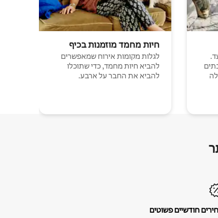
חיות מחמד מוזמנות בכיף
ד.
לגלות מקומות אירוח שמאפשרים
תים
להביא חיות מחמד, כדי שתוכלו
לה
להביא את החבר על ארבע.
ר
ירים חודשיים פשוטים