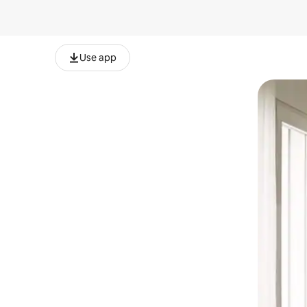
Use app