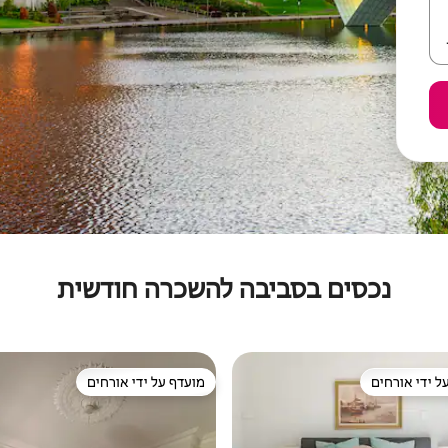
נכסים בסביבה להשכרה חודשית
ל ידי אורחים
מועדף על ידי אורחים
 נכסים מועדפים על ידי אורחים
מועדף על ידי אורחים