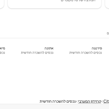
ם
פירנצה
אתונה
מיאמ
נכסים להשכרה חודשית
נכסים להשכרה חודשית
נכסי
Cit
קרוידון המערבי
נכסים להשכרה חודשית