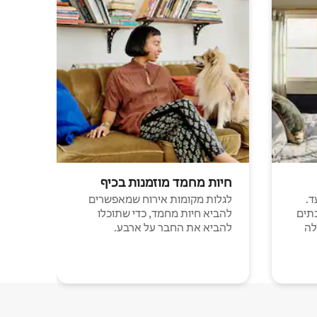
חיות מחמד מוזמנות בכיף
ד.
לגלות מקומות אירוח שמאפשרים
תים
להביא חיות מחמד, כדי שתוכלו
לה
להביא את החבר על ארבע.