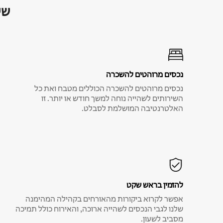
שי
נכסים מרוהטים להשכרה
נכסים מרוהטים להשכרה הכוללים מטבח ואת כל
השירותים לשהייה נוחה למשך חודש או יותר. זו
האלטרנטיבה המושלמת לסבלט.
להזמין בראש שקט
אפשר לקרוא ביקורות מהאורחים בקהילה המהימנה
שלנו לגבי הנכסים לשהייה ארוכה, והאירוח כולל תמיכה
מסביב לשעון.