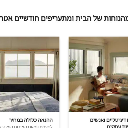
מהנוחות של הבית ומתעריפים חודשיים אטרק
 דיגיטליים ואנשים
ההנאה כלולה במחיר
ות עסקים
לפעמים מקום האירוח הוא היע