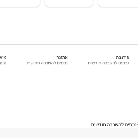
פירנצה
אתונה
מיאמ
נכסים להשכרה חודשית
נכסים להשכרה חודשית
נכסי
נכסים להשכרה חודשית