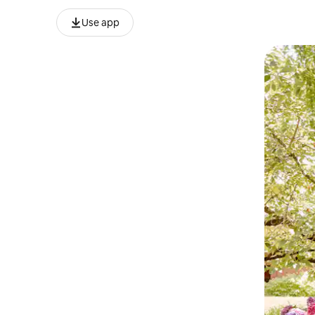
Use app