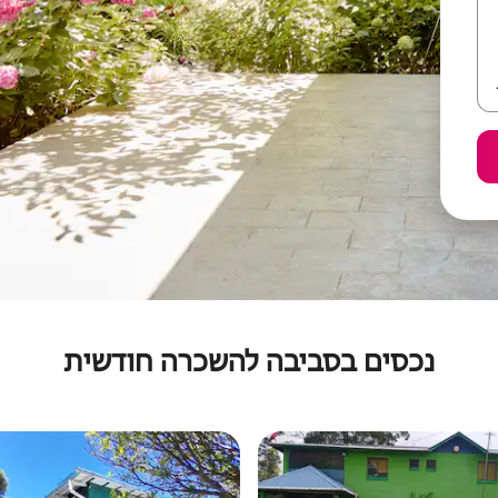
נכסים בסביבה להשכרה חודשית