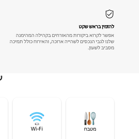
להזמין בראש שקט
אפשר לקרוא ביקורות מהאורחים בקהילה המהימנה
שלנו לגבי הנכסים לשהייה ארוכה, והאירוח כולל תמיכה
מסביב לשעון.
ש
מטבח
Wi‑Fi