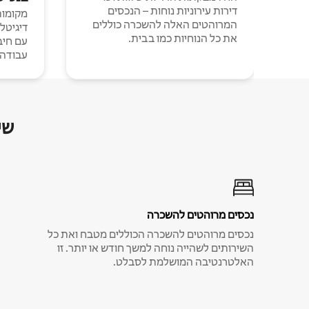
דירות עירוניות נוחות – הנכסים
מקומות 
המרוהטים האלה להשכרה כוללים
דיגיטל
את כל הנוחיות כמו בבית.
עבודה י
שי
נכסים מרוהטים להשכרה
נכסים מרוהטים להשכרה הכוללים מטבח ואת כל
השירותים לשהייה נוחה למשך חודש או יותר. זו
האלטרנטיבה המושלמת לסבלט.