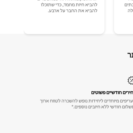
תים
להביא חיות מחמד, כדי שתוכלו
לה
להביא את החבר על ארבע.
ר
ירים חודשיים פשוטים
ריפים מיוחדים ליחידות נופש להשכרה לטווח ארוך
שלום חודשי ללא חיובים נוספים.*