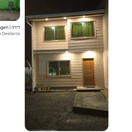
דירה | Mount Hagen
Deelaros נוחות מנוחה