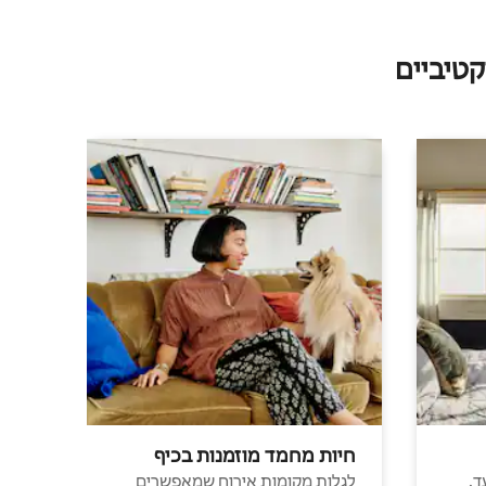
טיביים
חיות מחמד מוזמנות בכיף
ד.
לגלות מקומות אירוח שמאפשרים