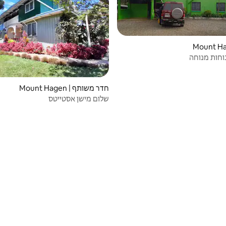
חדר משותף | Mount Hagen
שלום מישן אסטייטס