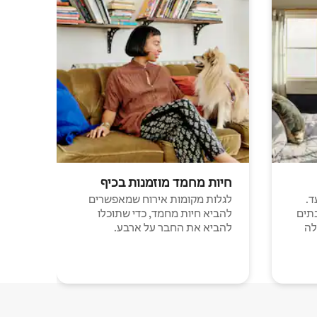
חיות מחמד מוזמנות בכיף
ד.
לגלות מקומות אירוח שמאפשרים
תים
להביא חיות מחמד, כדי שתוכלו
לה
להביא את החבר על ארבע.