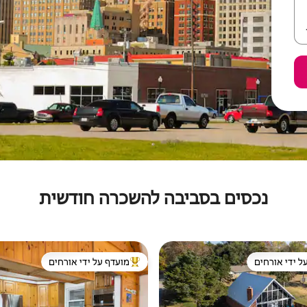
נכסים בסביבה להשכרה חודשית
ל ידי אורחים
מועדף על ידי אורחים
 נכסים מועדפים על ידי אורחים
מוביל בקרב נכסים מועדפים על ידי א