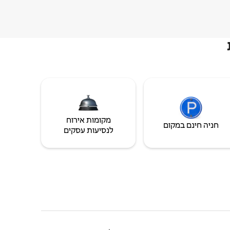
מקומות אירוח
חניה חינם במקום
לנסיעות עסקים