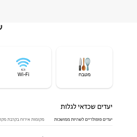
ש
מטבח
Wi‑Fi
יעדים שכדאי לגלות
יעדים פופולריים לשהיות ממושכות
מקומות אירוח בקרבת מקו