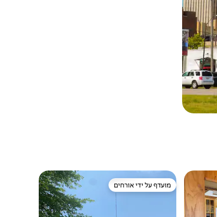
מועדף על ידי אורחים
ורחים
מועדף על ידי אורחים