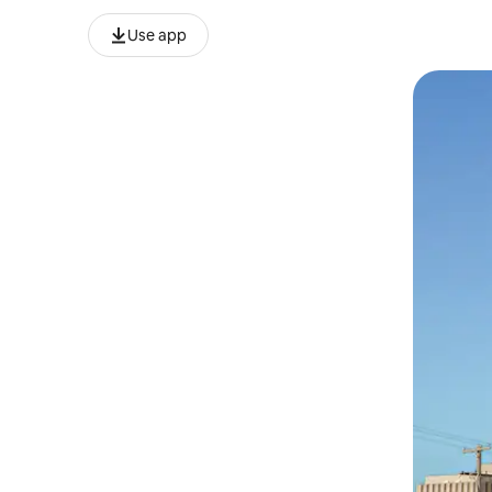
Use app