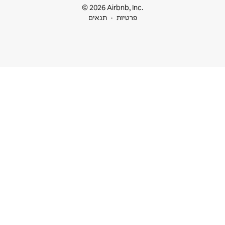
© 2026 Airbnb
ות
תנאים