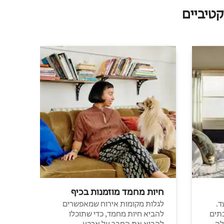
טיביים
חיות מחמד מוזמנות בכיף
ד.
לגלות מקומות אירוח שמאפשרים
תים
להביא חיות מחמד, כדי שתוכלו
לה
להביא את החבר על ארבע.