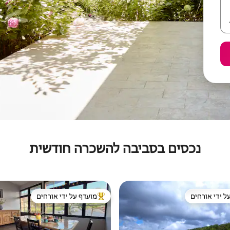
נכסים בסביבה להשכרה חודשית
ל ידי אורחים
מועדף על ידי אורחים
 נכסים מועדפים על ידי אורחים
מוביל בקרב נכסים מועדפים על ידי א