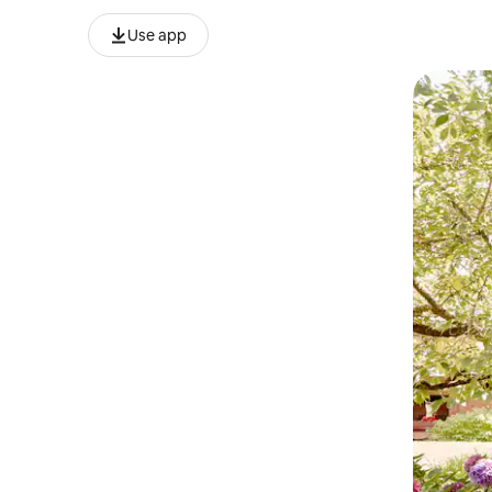
Use app