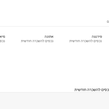
ם
פירנצה
אתונה
מיאמ
נכסים להשכרה חודשית
נכסים להשכרה חודשית
נכסי
כסים להשכרה חודשית