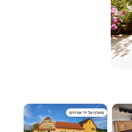
מועדף על ידי אורחים
ורחים
מועדף על ידי אורחים