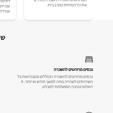
דיגיטל
את כל הנוחיות כמו בבית.
עבודה י
שי
נכסים מרוהטים להשכרה
נכסים מרוהטים להשכרה הכוללים מטבח ואת כל
השירותים לשהייה נוחה למשך חודש או יותר. זו
האלטרנטיבה המושלמת לסבלט.