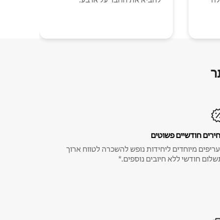
ר
ירים חודשיים פשוטים
ריפים מיוחדים ליחידות נופש להשכרה לטווח ארוך
שלום חודשי ללא חיובים נוספים.*