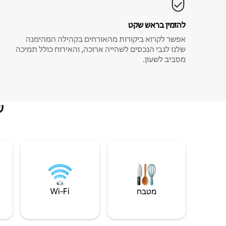
להזמין בראש שקט
אפשר לקרוא ביקורות מהאורחים בקהילה המהימנה
שלנו לגבי הנכסים לשהייה ארוכה, והאירוח כולל תמיכה
מסביב לשעון.
ש
מטבח
Wi‑Fi