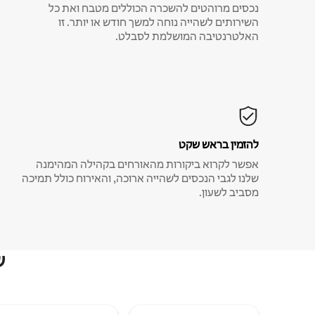
נכסים מרוהטים להשכרה הכוללים מטבח ואת כל
השירותים לשהייה נוחה למשך חודש או יותר. זו
האלטרנטיבה המושלמת לסבלט.
להזמין בראש שקט
אפשר לקרוא ביקורות מהאורחים בקהילה המהימנה
שלנו לגבי הנכסים לשהייה ארוכה, והאירוח כולל תמיכה
מסביב לשעון.
ש