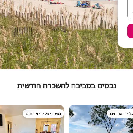
נכסים בסביבה להשכרה חודשית
ל ידי אורחים
מועדף על ידי אורחים
 נכסים מועדפים על ידי אורחים
מועדף על ידי אורחים