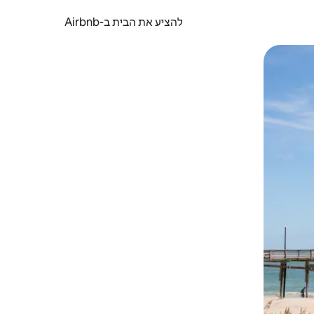
להציע את הבית ב-Airbnb