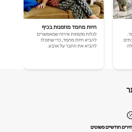
חיות מחמד מוזמנות בכיף
ד.
לגלות מקומות אירוח שמאפשרים
תים
להביא חיות מחמד, כדי שתוכלו
לה
להביא את החבר על ארבע.
ר
ירים חודשיים פשוטים