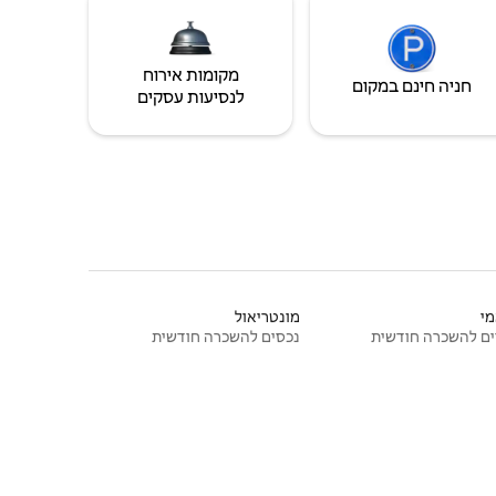
מקומות אירוח
חניה חינם במקום
לנסיעות עסקים
י
מונטריאול
ם להשכרה חודשית
נכסים להשכרה חודשית