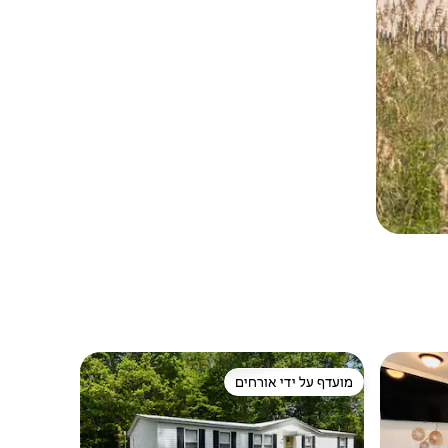
מועדף על ידי אורחים
מועדף על ידי אורחים