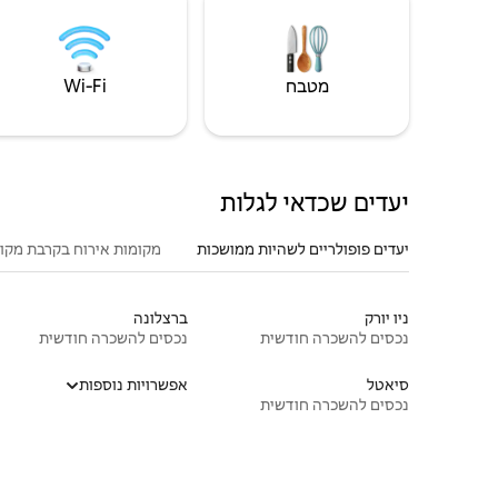
מטבח
Wi‑Fi
יעדים שכדאי לגלות
יעדים פופולריים לשהיות ממושכות
מקומות אירוח בקרבת מקו
ניו יורק
ברצלונה
נכסים להשכרה חודשית
נכסים להשכרה חודשית
סיאטל
אפשרויות נוספות
נכסים להשכרה חודשית