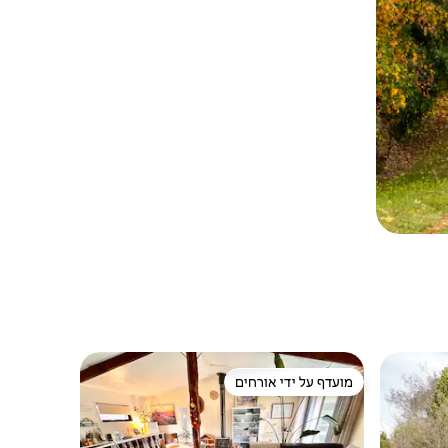
מועדף על ידי אורחים
מועדף על ידי אורחים