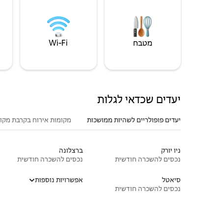
מטבח
Wi‑Fi
יעדים שכדאי לגלות
יעדים פופולריים לשהיות ממושכות
מקומות אירוח בקרבת מקו
ניו יורק
ברצלונה
נכסים להשכרה חודשית
נכסים להשכרה חודשית
סיאטל
אפשרויות נוספות
נכסים להשכרה חודשית