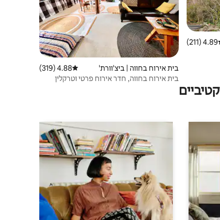
4.89 (211)
ג ממוצע של 4.89 מתוך 5, 211 ביקורות
בית אירוח בחווה | ביצ'וורת'
4.88 (319)
דירוג ממוצע של 4.88 מתוך 5, 319 ביקורות
בית אירוח בחווה, חדר אירוח פרטי וטרקלין
טיביים