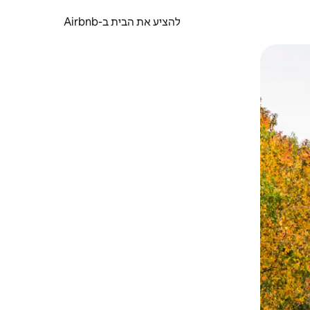
להציע את הבית ב-Airbnb