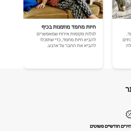
חיות מחמד מוזמנות בכיף
ד.
לגלות מקומות אירוח שמאפשרים
תים
להביא חיות מחמד, כדי שתוכלו
לה
להביא את החבר על ארבע.
ר
ירים חודשיים פשוטים