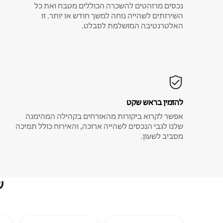
נכסים מרוהטים להשכרה הכוללים מטבח ואת כל
השירותים לשהייה נוחה למשך חודש או יותר. זו
האלטרנטיבה המושלמת לסבלט.
להזמין בראש שקט
אפשר לקרוא ביקורות מהאורחים בקהילה המהימנה
שלנו לגבי הנכסים לשהייה ארוכה, והאירוח כולל תמיכה
מסביב לשעון.
ש